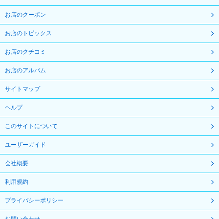
お店のクーポン
お店のトピックス
お店のクチコミ
お店のアルバム
サイトマップ
ヘルプ
このサイトについて
ユーザーガイド
会社概要
利用規約
プライバシーポリシー
お問い合わせ