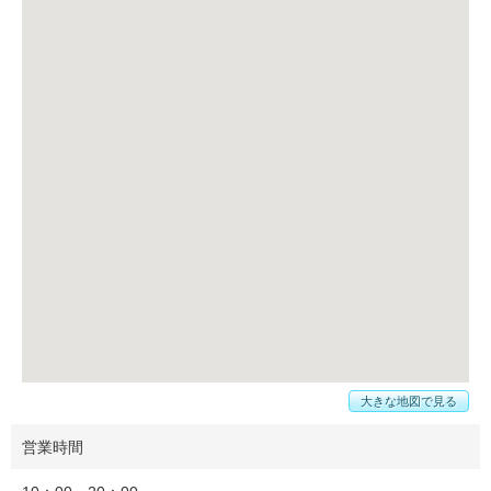
大きな地図で見る
営業時間