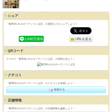
シェア
「靴専科LALAガーデンつくば店」の感想などをシェアしよう！
URLを送る
QRコード
スマホで「靴専科LALAガーデンつくば店」の情報を見よう！
クチコミ
「靴専科LALAガーデンつくば店」のクチコミを投稿しよう！
投稿する
店舗情報
「靴専科LALAガーデンつくば店」の店舗情報を編集しよう！