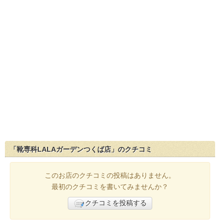
「靴専科LALAガーデンつくば店」のクチコミ
このお店のクチコミの投稿はありません。
最初のクチコミを書いてみませんか？
クチコミを投稿する