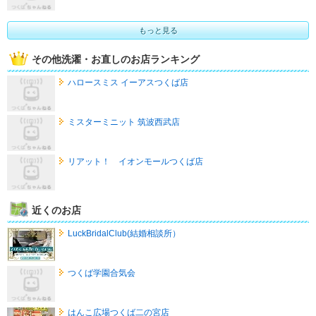
もっと見る
その他洗濯・お直しのお店ランキング
ハロースミス イーアスつくば店
ミスターミニット 筑波西武店
リアット！ イオンモールつくば店
近くのお店
LuckBridalClub(結婚相談所）
つくば学園合気会
はんこ広場つくば二の宮店