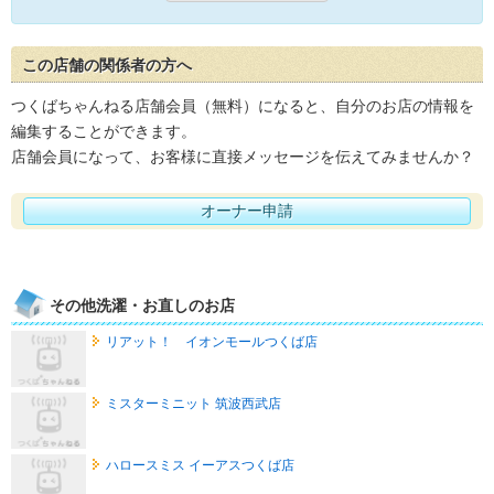
この店舗の関係者の方へ
つくばちゃんねる店舗会員（無料）になると、自分のお店の情報を
編集することができます。
店舗会員になって、お客様に直接メッセージを伝えてみませんか？
オーナー申請
その他洗濯・お直しのお店
リアット！ イオンモールつくば店
ミスターミニット 筑波西武店
ハロースミス イーアスつくば店