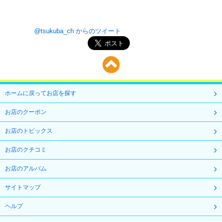
@tsukuba_ch からのツイート
ホームに戻ってお店を探す
お店のクーポン
お店のトピックス
お店のクチコミ
お店のアルバム
サイトマップ
ヘルプ