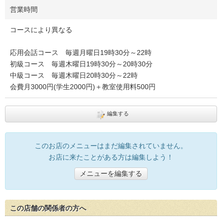
営業時間
コースにより異なる
応用会話コース 毎週月曜日19時30分～22時
初級コース 毎週木曜日19時30分～20時30分
中級コース 毎週木曜日20時30分～22時
会費月3000円(学生2000円)＋教室使用料500円
編集する
このお店のメニューはまだ編集されていません。
お店に来たことがある方は編集しよう！
メニューを編集する
この店舗の関係者の方へ