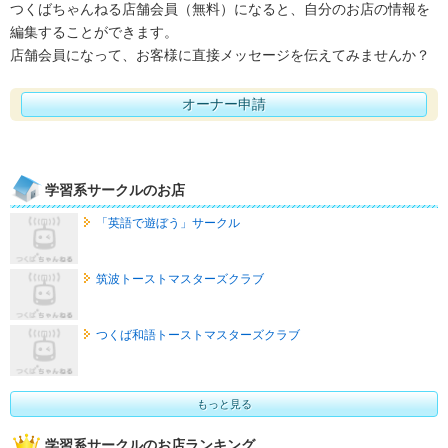
つくばちゃんねる店舗会員（無料）になると、自分のお店の情報を
編集することができます。
店舗会員になって、お客様に直接メッセージを伝えてみませんか？
オーナー申請
学習系サークルのお店
「英語で遊ぼう」サークル
筑波トーストマスターズクラブ
つくば和語トーストマスターズクラブ
もっと見る
学習系サークルのお店ランキング