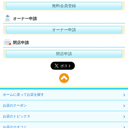
無料会員登録
オーナー申請
オーナー申請
閉店申請
閉店申請
ホームに戻ってお店を探す
お店のクーポン
お店のトピックス
お店のクチコミ