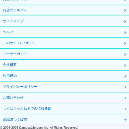
お店のアルバム
サイトマップ
ヘルプ
このサイトについて
ユーザーガイド
会社概要
利用規約
プライバシーポリシー
お問い合わせ
つくばちゃんねるでの情報発信
茨城県つくば市
©
2006-2026
CampusLife.com, inc. All Rights Reserved
.