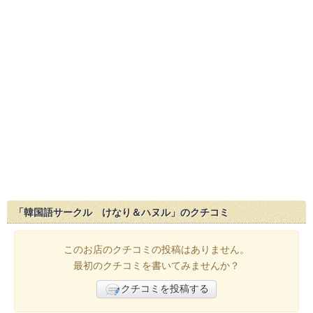
「韓国語サークル けなり＆ハヌル」のクチコミ
このお店のクチコミの投稿はありません。
最初のクチコミを書いてみませんか？
クチコミを投稿する