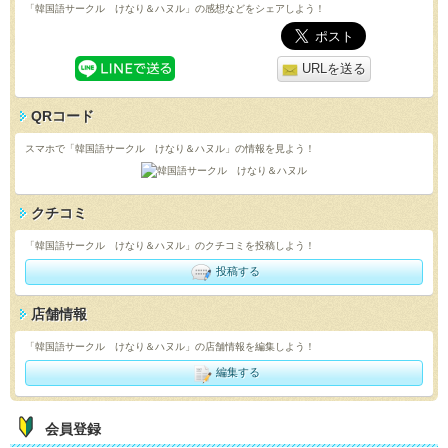
「韓国語サークル けなり＆ハヌル」の感想などをシェアしよう！
URLを送る
QRコード
スマホで「韓国語サークル けなり＆ハヌル」の情報を見よう！
クチコミ
「韓国語サークル けなり＆ハヌル」のクチコミを投稿しよう！
投稿する
店舗情報
「韓国語サークル けなり＆ハヌル」の店舗情報を編集しよう！
編集する
会員登録