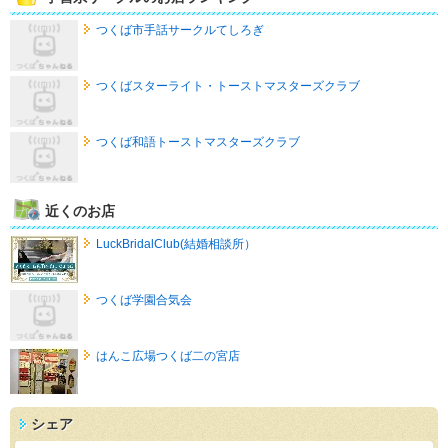
つくば市手話サークルてしろぎ
つくばスターライト・トーストマスターズクラブ
つくば和語トーストマスターズクラブ
近くのお店
LuckBridalClub(結婚相談所）
つくば学園合気会
はんこ広場つくば二の宮店
シェア