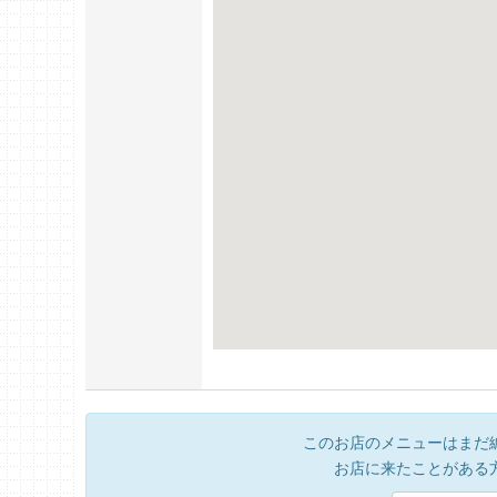
このお店のメニューはまだ
お店に来たことがある