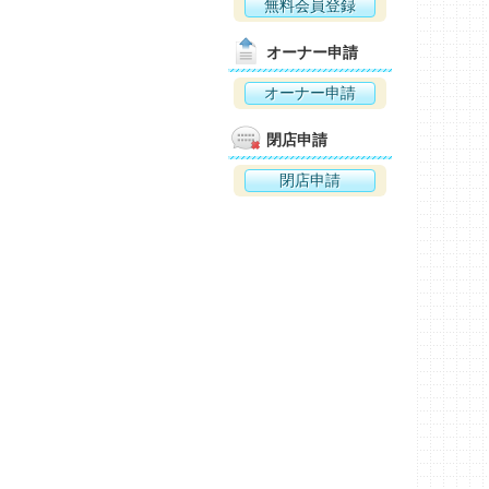
無料会員登録
オーナー申請
オーナー申請
閉店申請
閉店申請