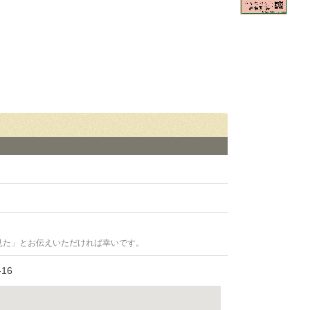
見た」とお伝えいただければ幸いです。
16