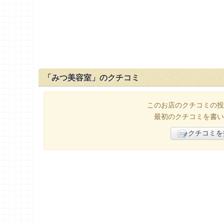
「みつ美容室」のクチコミ
このお店のクチコミの投
最初のクチコミを書い
クチコミを