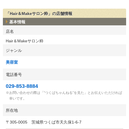
「Hair＆Makeサロン粋」の店舗情報
基本情報
店名
Hair＆Makeサロン粋
ジャンル
美容室
電話番号
029-853-8884
お問い合わせの際は「“つくばちゃんねる”を見た」とお伝えいただければ
幸いです。
所在地
〒
305-0005
茨城県つくば市天久保1-6-7