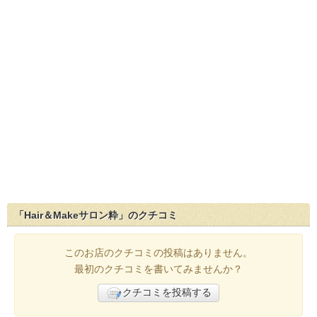
「Hair＆Makeサロン粋」のクチコミ
このお店のクチコミの投稿はありません。
最初のクチコミを書いてみませんか？
クチコミを投稿する