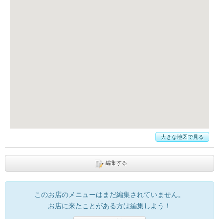
大きな地図で見る
編集する
このお店のメニューはまだ編集されていません。
お店に来たことがある方は編集しよう！