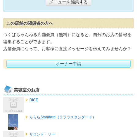
メニューを編集する
この店舗の関係者の方へ
つくばちゃんねる店舗会員（無料）になると、自分のお店の情報を
編集することができます。
店舗会員になって、お客様に直接メッセージを伝えてみませんか？
オーナー申請
美容室のお店
DICE
らららStandard（ラララスタンダード）
サロンド・リー