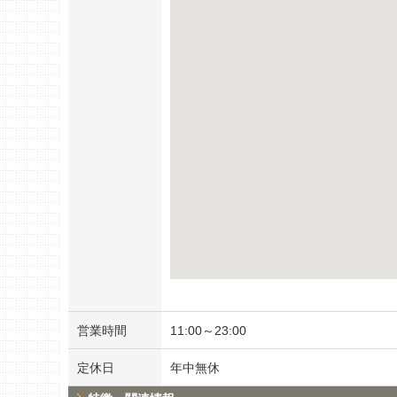
営業時間
11:00～23:00
定休日
年中無休