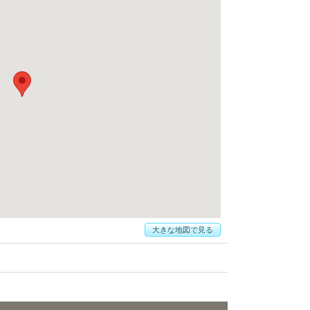
大きな地図で見る