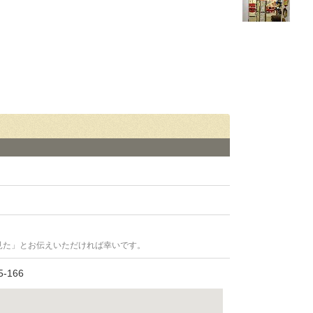
見た」とお伝えいただければ幸いです。
166