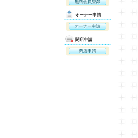
無料会員登録
オーナー申請
オーナー申請
閉店申請
閉店申請