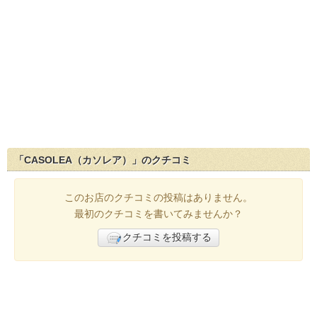
「CASOLEA（カソレア）」のクチコミ
このお店のクチコミの投稿はありません。
最初のクチコミを書いてみませんか？
クチコミを投稿する