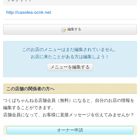
http://casolea.ocnk.net
編集する
このお店のメニューはまだ編集されていません。
お店に来たことがある方は編集しよう！
メニューを編集する
この店舗の関係者の方へ
つくばちゃんねる店舗会員（無料）になると、自分のお店の情報を
編集することができます。
店舗会員になって、お客様に直接メッセージを伝えてみませんか？
オーナー申請