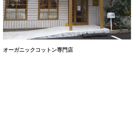
オーガニックコットン専門店