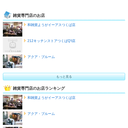
雑貨専門店のお店
和雑貨ようがイーアスつくば店
212キッチンストアつくばQ’t店
アクア・ブルーム
もっと見る
雑貨専門店のお店ランキング
和雑貨ようがイーアスつくば店
アクア・ブルーム