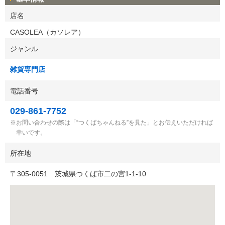
店名
CASOLEA（カソレア）
ジャンル
雑貨専門店
電話番号
029-861-7752
お問い合わせの際は「“つくばちゃんねる”を見た」とお伝えいただければ
幸いです。
所在地
〒
305-0051
茨城県つくば市二の宮1-1-10