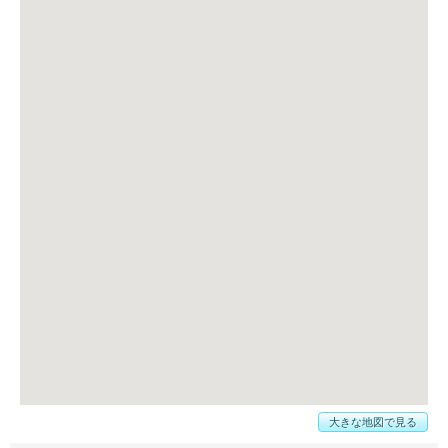
大きな地図で見る