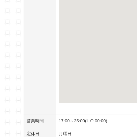
営業時間
17:00～25:00(L.O.00:00)
定休日
月曜日