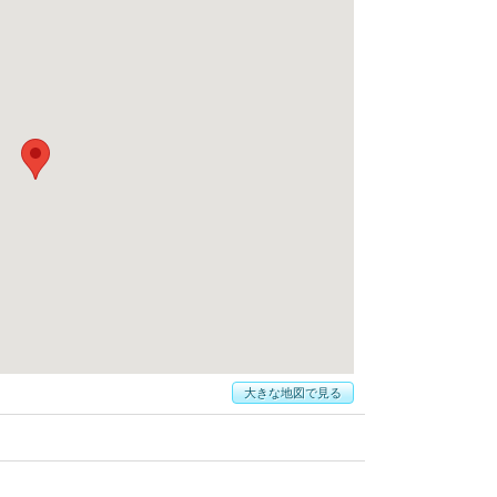
大きな地図で見る