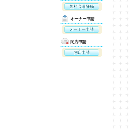
無料会員登録
オーナー申請
オーナー申請
閉店申請
閉店申請