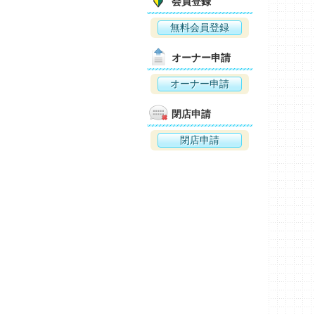
会員登録
無料会員登録
オーナー申請
オーナー申請
閉店申請
閉店申請