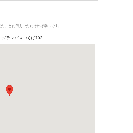
見た」とお伝えいただければ幸いです。
 グランパスつくば102