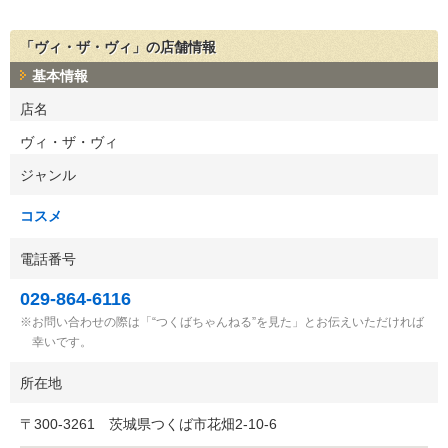
「ヴィ・ザ・ヴィ」の店舗情報
基本情報
店名
ヴィ・ザ・ヴィ
ジャンル
コスメ
電話番号
029-864-6116
お問い合わせの際は「“つくばちゃんねる”を見た」とお伝えいただければ
幸いです。
所在地
〒
300-3261
茨城県つくば市花畑2-10-6