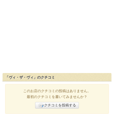
「ヴィ・ザ・ヴィ」のクチコミ
このお店のクチコミの投稿はありません。
最初のクチコミを書いてみませんか？
クチコミを投稿する