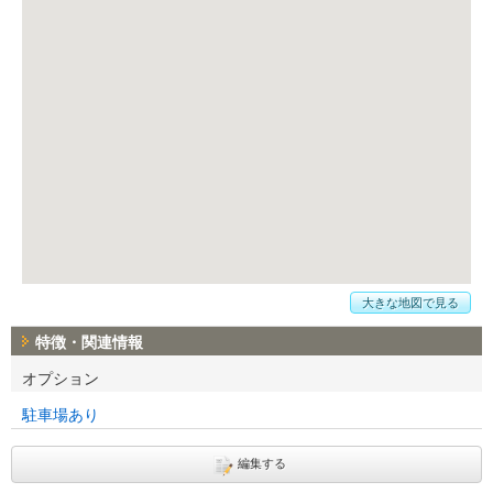
大きな地図で見る
特徴・関連情報
オプション
駐車場あり
編集する