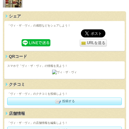
シェア
「ヴィ・ザ・ヴィ」の感想などをシェアしよう！
URLを送る
QRコード
スマホで「ヴィ・ザ・ヴィ」の情報を見よう！
クチコミ
「ヴィ・ザ・ヴィ」のクチコミを投稿しよう！
投稿する
店舗情報
「ヴィ・ザ・ヴィ」の店舗情報を編集しよう！