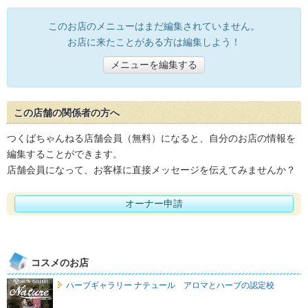
このお店のメニューはまだ編集されていません。
お店に来たことがある方は編集しよう！
メニューを編集する
この店舗の関係者の方へ
つくばちゃんねる店舗会員（無料）になると、自分のお店の情報を
編集することができます。
店舗会員になって、お客様に直接メッセージを伝えてみませんか？
オーナー申請
コスメのお店
ハーブギャラリー ナテュール アロマとハーブの認定校