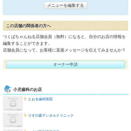
メニューを編集する
この店舗の関係者の方へ
つくばちゃんねる店舗会員（無料）になると、自分のお店の情報を
編集することができます。
店舗会員になって、お客様に直接メッセージを伝えてみませんか？
オーナー申請
小児歯科のお店
とおる歯科医院
りすの森デンタルクリニック