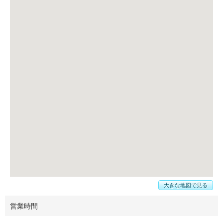
大きな地図で見る
営業時間