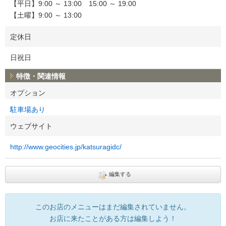
【平日】9:00 ～ 13:00 15:00 ～ 19:00
【土曜】9:00 ～ 13:00
定休日
日祝日
特徴・関連情報
オプション
駐車場あり
ウェブサイト
http://www.geocities.jp/katsuragidc/
編集する
このお店のメニューはまだ編集されていません。
お店に来たことがある方は編集しよう！