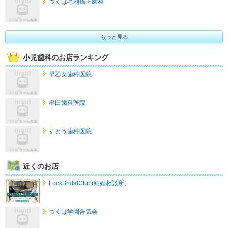
つくば毛利矯正歯科
もっと見る
小児歯科のお店ランキング
早乙女歯科医院
串田歯科医院
すとう歯科医院
近くのお店
LuckBridalClub(結婚相談所）
つくば学園合気会