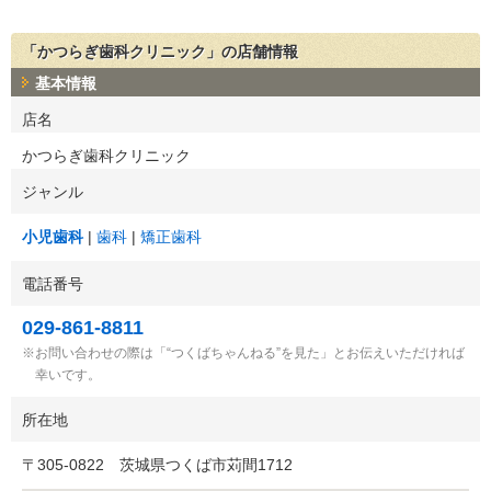
「かつらぎ歯科クリニック」の店舗情報
基本情報
店名
かつらぎ歯科クリニック
ジャンル
小児歯科
歯科
矯正歯科
電話番号
029-861-8811
お問い合わせの際は「“つくばちゃんねる”を見た」とお伝えいただければ
幸いです。
所在地
〒
305-0822
茨城県つくば市苅間1712