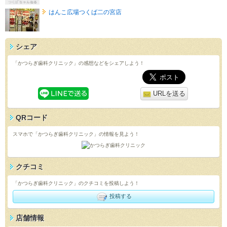
はんこ広場つくば二の宮店
シェア
「かつらぎ歯科クリニック」の感想などをシェアしよう！
URLを送る
QRコード
スマホで「かつらぎ歯科クリニック」の情報を見よう！
クチコミ
「かつらぎ歯科クリニック」のクチコミを投稿しよう！
投稿する
店舗情報