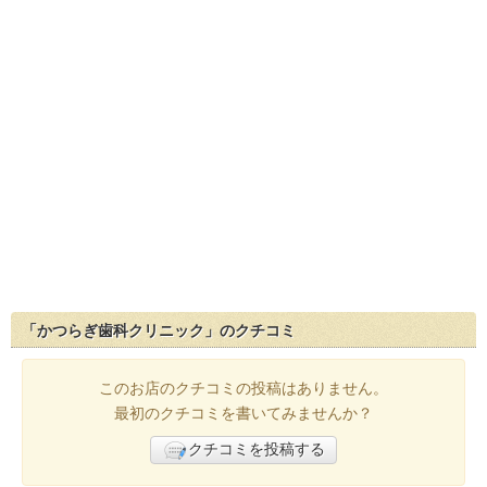
「かつらぎ歯科クリニック」のクチコミ
このお店のクチコミの投稿はありません。
最初のクチコミを書いてみませんか？
クチコミを投稿する