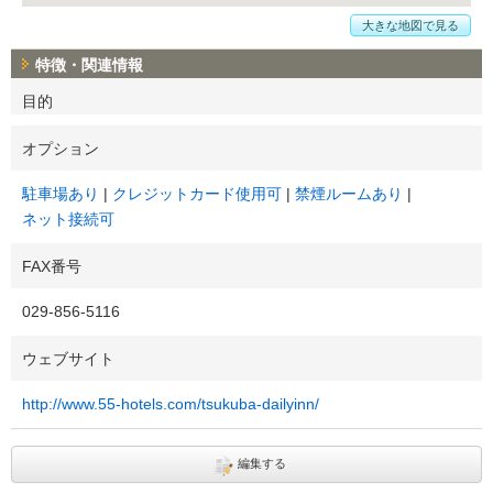
大きな地図で見る
特徴・関連情報
目的
オプション
駐車場あり
クレジットカード使用可
禁煙ルームあり
ネット接続可
FAX番号
029-856-5116
ウェブサイト
http://www.55-hotels.com/tsukuba-dailyinn/
編集する