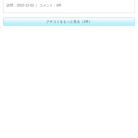
訪問
2022-12-02
コメント
0件
クチコミをもっと見る（1件）