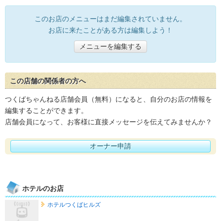
このお店のメニューはまだ編集されていません。
お店に来たことがある方は編集しよう！
メニューを編集する
この店舗の関係者の方へ
つくばちゃんねる店舗会員（無料）になると、自分のお店の情報を
編集することができます。
店舗会員になって、お客様に直接メッセージを伝えてみませんか？
オーナー申請
ホテルのお店
ホテルつくばヒルズ