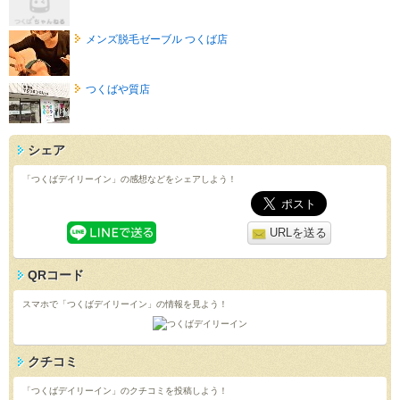
メンズ脱毛ゼーブル つくば店
つくばや質店
シェア
「つくばデイリーイン」の感想などをシェアしよう！
URLを送る
QRコード
スマホで「つくばデイリーイン」の情報を見よう！
クチコミ
「つくばデイリーイン」のクチコミを投稿しよう！