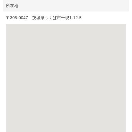
所在地
〒
305-0047
茨城県つくば市千現1-12-5