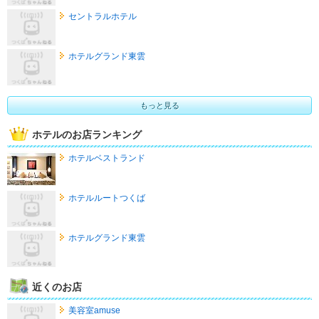
セントラルホテル
ホテルグランド東雲
もっと見る
ホテルのお店ランキング
ホテルベストランド
ホテルルートつくば
ホテルグランド東雲
近くのお店
美容室amuse