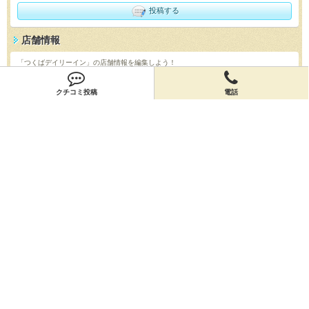
投稿する
店舗情報
「つくばデイリーイン」の店舗情報を編集しよう！
編集する
クチコミ投稿
電話
会員登録
無料会員登録
オーナー申請
オーナー申請
閉店申請
閉店申請