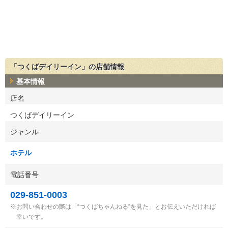
「つくばデイリーイン」の店舗情報
基本情報
店名
つくばデイリーイン
ジャンル
ホテル
電話番号
029-851-0003
お問い合わせの際は「“つくばちゃんねる”を見た」とお伝えいただければ
幸いです。