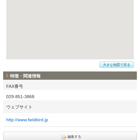
大きな地図で見る
特徴・関連情報
FAX番号
029-851-3868
ウェブサイト
http://www.fieldbird.jp
編集する