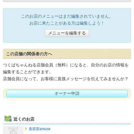
このお店のメニューはまだ編集されていません。
お店に来たことがある方は編集しよう！
メニューを編集する
この店舗の関係者の方へ
つくばちゃんねる店舗会員（無料）になると、自分のお店の情報を
編集することができます。
店舗会員になって、お客様に直接メッセージを伝えてみませんか？
オーナー申請
近くのお店
美容室amuse