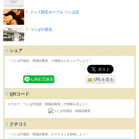
メンズ脱毛ゼーブル つくば店
つくばや質店
シェア
「つくば中国語・韓国語教室」の感想などをシェアしよう！
URLを送る
QRコード
スマホで「つくば中国語・韓国語教室」の情報を見よう！
クチコミ
「つくば中国語・韓国語教室」のクチコミを投稿しよう！