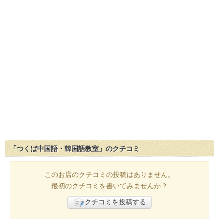
「つくば中国語・韓国語教室」のクチコミ
このお店のクチコミの投稿はありません。
最初のクチコミを書いてみませんか？
クチコミを投稿する