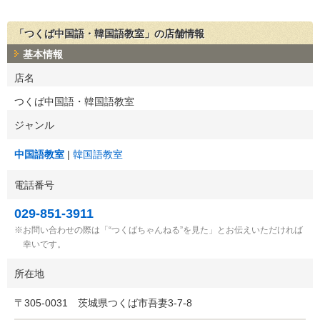
「つくば中国語・韓国語教室」の店舗情報
基本情報
店名
つくば中国語・韓国語教室
ジャンル
中国語教室
韓国語教室
電話番号
029-851-3911
お問い合わせの際は「“つくばちゃんねる”を見た」とお伝えいただければ
幸いです。
所在地
〒
305-0031
茨城県つくば市吾妻3-7-8