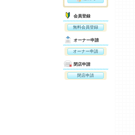
会員登録
無料会員登録
オーナー申請
オーナー申請
閉店申請
閉店申請