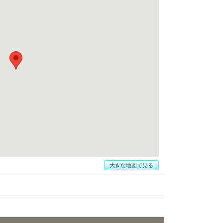
大きな地図で見る