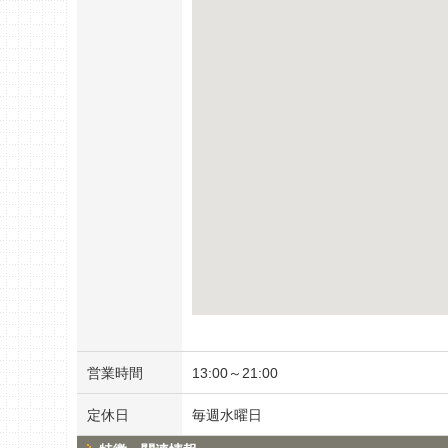
営業時間
13:00～21:00
定休日
毎週水曜日