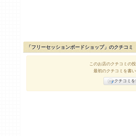
「フリーセッションボードショップ」のクチコミ
このお店のクチコミの投
最初のクチコミを書い
クチコミを