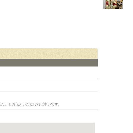
見た」とお伝えいただければ幸いです。