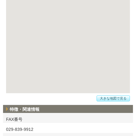
大きな地図で見る
特徴・関連情報
FAX番号
029-839-9912