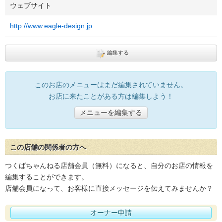
ウェブサイト
http://www.eagle-design.jp
編集する
このお店のメニューはまだ編集されていません。
お店に来たことがある方は編集しよう！
メニューを編集する
この店舗の関係者の方へ
つくばちゃんねる店舗会員（無料）になると、自分のお店の情報を
編集することができます。
店舗会員になって、お客様に直接メッセージを伝えてみませんか？
オーナー申請