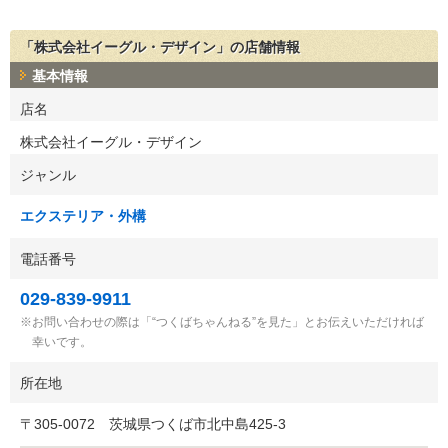
「株式会社イーグル・デザイン」の店舗情報
基本情報
店名
株式会社イーグル・デザイン
ジャンル
エクステリア・外構
電話番号
029-839-9911
お問い合わせの際は「“つくばちゃんねる”を見た」とお伝えいただければ
幸いです。
所在地
〒
305-0072
茨城県つくば市北中島425-3