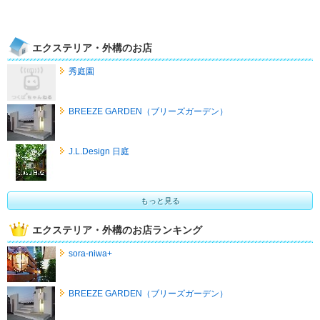
エクステリア・外構のお店
秀庭園
BREEZE GARDEN（ブリーズガーデン）
J.L.Design 日庭
もっと見る
エクステリア・外構のお店ランキング
sora-niwa+
BREEZE GARDEN（ブリーズガーデン）