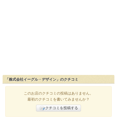
「株式会社イーグル・デザイン」のクチコミ
このお店のクチコミの投稿はありません。
最初のクチコミを書いてみませんか？
クチコミを投稿する