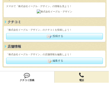
スマホで「株式会社イーグル・デザイン」の情報を見よう！
クチコミ
「株式会社イーグル・デザイン」のクチコミを投稿しよう！
投稿する
店舗情報
「株式会社イーグル・デザイン」の店舗情報を編集しよう！
編集する
会員登録
クチコミ投稿
電話
無料会員登録
オーナー申請
オーナー申請