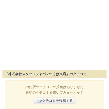
「株式会社スタッフジャパンつくば支店」のクチコミ
このお店のクチコミの投稿はありません。
最初のクチコミを書いてみませんか？
クチコミを投稿する