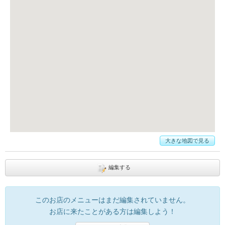
大きな地図で見る
編集する
このお店のメニューはまだ編集されていません。
お店に来たことがある方は編集しよう！