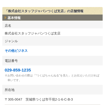
「株式会社スタッフジャパンつくば支店」の店舗情報
基本情報
店名
株式会社スタッフジャパンつくば支店
ジャンル
その他ビジネス
電話番号
029-859-1235
お問い合わせの際は「“つくばちゃんねる”を見た」とお伝えいただければ
幸いです。
所在地
〒
305-0047
茨城県つくば市千現2-1-6-C-B-3