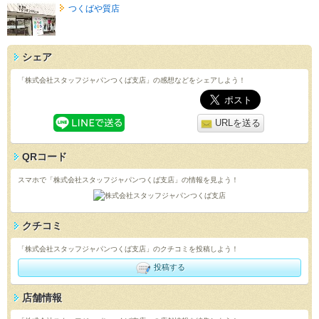
つくばや質店
シェア
「株式会社スタッフジャパンつくば支店」の感想などをシェアしよう！
URLを送る
QRコード
スマホで「株式会社スタッフジャパンつくば支店」の情報を見よう！
クチコミ
「株式会社スタッフジャパンつくば支店」のクチコミを投稿しよう！
投稿する
店舗情報