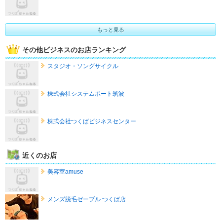
もっと見る
その他ビジネスのお店ランキング
スタジオ・ソングサイクル
株式会社システムポート筑波
株式会社つくばビジネスセンター
近くのお店
美容室amuse
メンズ脱毛ゼーブル つくば店