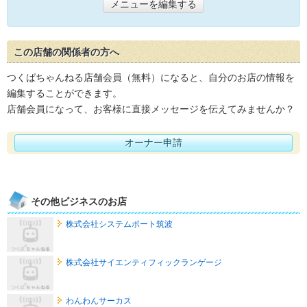
メニューを編集する
この店舗の関係者の方へ
つくばちゃんねる店舗会員（無料）になると、自分のお店の情報を
編集することができます。
店舗会員になって、お客様に直接メッセージを伝えてみませんか？
オーナー申請
その他ビジネスのお店
株式会社システムポート筑波
株式会社サイエンティフィックランゲージ
わんわんサーカス