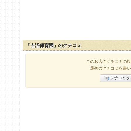
「吉沼保育園」のクチコミ
このお店のクチコミの投
最初のクチコミを書い
クチコミを