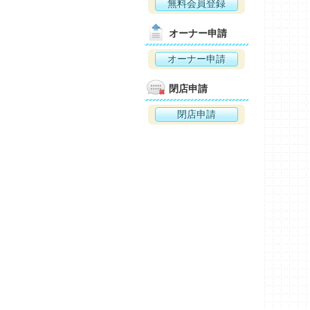
無料会員登録
オーナー申請
オーナー申請
閉店申請
閉店申請