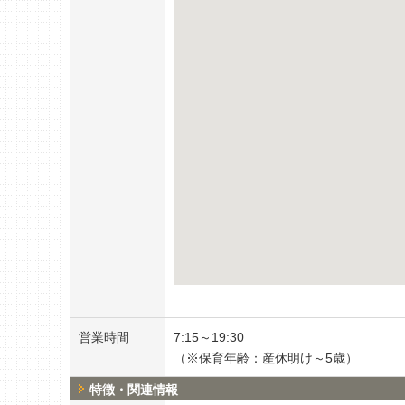
営業時間
7:15～19:30
（※保育年齢：産休明け～5歳）
特徴・関連情報