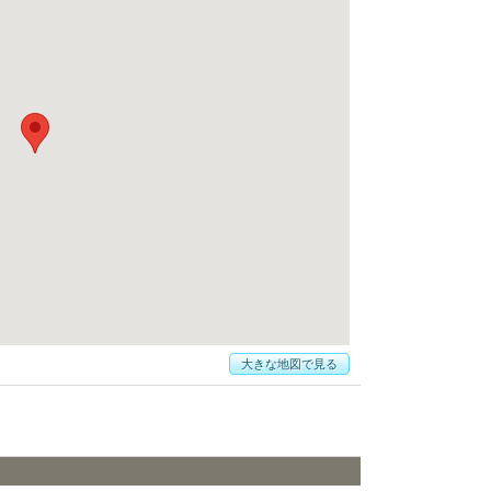
大きな地図で見る