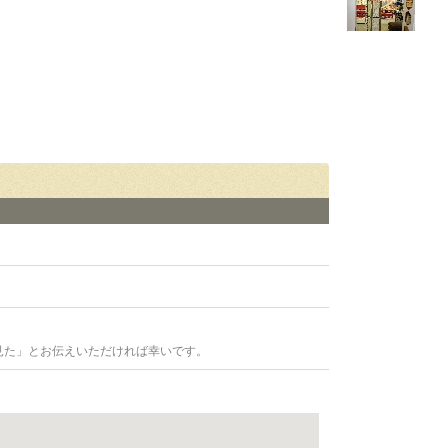
見た」とお伝えいただければ幸いです。