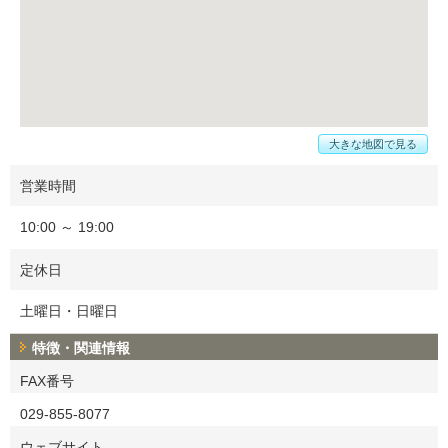
大きな地図で見る
営業時間
10:00 ～ 19:00
定休日
土曜日・日曜日
特徴・関連情報
FAX番号
029-855-8077
ウェブサイト