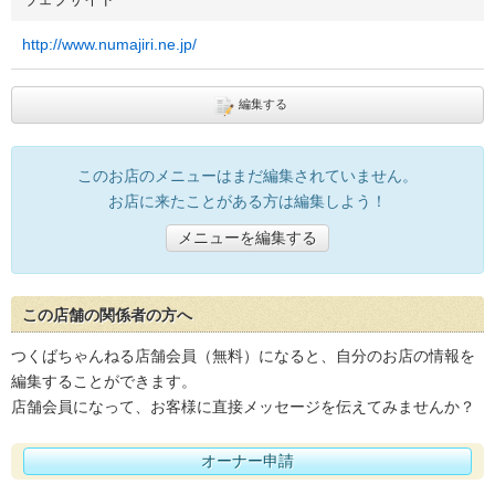
http://www.numajiri.ne.jp/
編集する
このお店のメニューはまだ編集されていません。
お店に来たことがある方は編集しよう！
メニューを編集する
この店舗の関係者の方へ
つくばちゃんねる店舗会員（無料）になると、自分のお店の情報を
編集することができます。
店舗会員になって、お客様に直接メッセージを伝えてみませんか？
オーナー申請