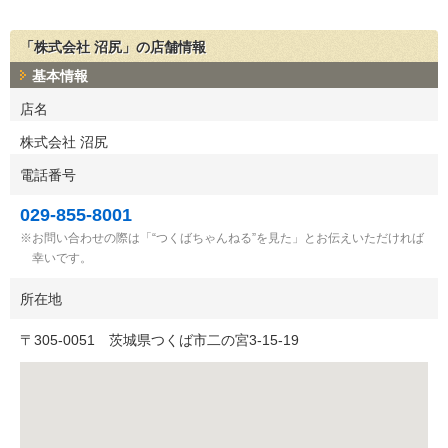
「株式会社 沼尻」の店舗情報
基本情報
店名
株式会社 沼尻
電話番号
029-855-8001
お問い合わせの際は「“つくばちゃんねる”を見た」とお伝えいただければ
幸いです。
所在地
〒
305-0051
茨城県つくば市二の宮3-15-19