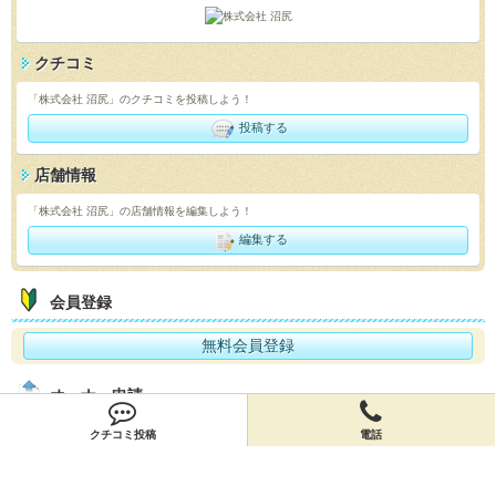
クチコミ
「株式会社 沼尻」のクチコミを投稿しよう！
投稿する
店舗情報
「株式会社 沼尻」の店舗情報を編集しよう！
編集する
会員登録
無料会員登録
オーナー申請
クチコミ投稿
電話
オーナー申請
閉店申請