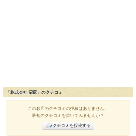
「株式会社 沼尻」のクチコミ
このお店のクチコミの投稿はありません。
最初のクチコミを書いてみませんか？
クチコミを投稿する