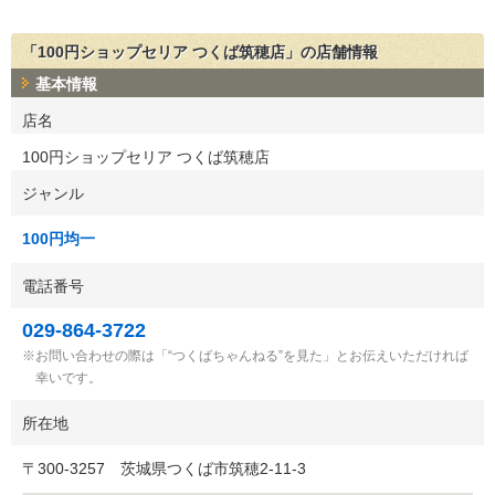
「100円ショップセリア つくば筑穂店」の店舗情報
基本情報
店名
100円ショップセリア つくば筑穂店
ジャンル
100円均一
電話番号
029-864-3722
お問い合わせの際は「“つくばちゃんねる”を見た」とお伝えいただければ
幸いです。
所在地
〒
300-3257
茨城県つくば市筑穂2-11-3