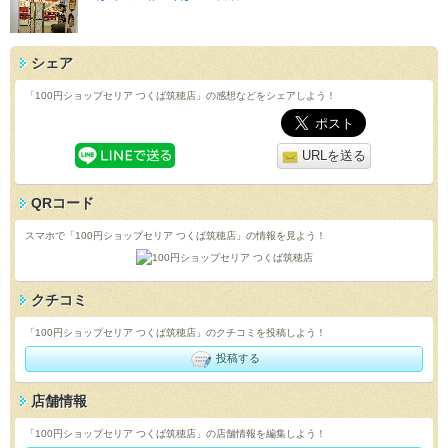
シェア
「100円ショップセリア つくば筑穂店」の感想などをシェアしよう！
URLを送る
QRコード
スマホで「100円ショップセリア つくば筑穂店」の情報を見よう！
クチコミ
「100円ショップセリア つくば筑穂店」のクチコミを投稿しよう！
投稿する
店舗情報
「100円ショップセリア つくば筑穂店」の店舗情報を編集しよう！