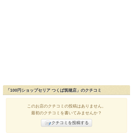
「100円ショップセリア つくば筑穂店」のクチコミ
このお店のクチコミの投稿はありません。
最初のクチコミを書いてみませんか？
クチコミを投稿する