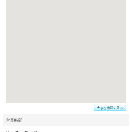
大きな地図で見る
営業時間