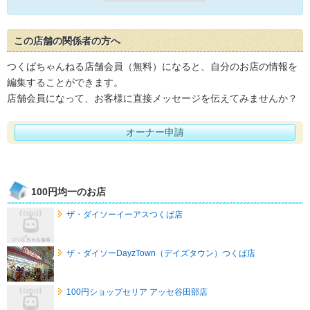
この店舗の関係者の方へ
つくばちゃんねる店舗会員（無料）になると、自分のお店の情報を
編集することができます。
店舗会員になって、お客様に直接メッセージを伝えてみませんか？
オーナー申請
100円均一のお店
ザ・ダイソーイーアスつくば店
ザ・ダイソーDayzTown（デイズタウン）つくば店
100円ショップセリア アッセ谷田部店