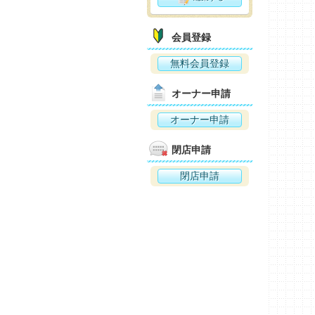
会員登録
無料会員登録
オーナー申請
オーナー申請
閉店申請
閉店申請