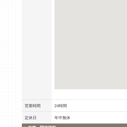
営業時間
24時間
定休日
年中無休