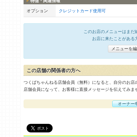
特徴・関連情報
オプション
クレジットカード使用可
このお店のメニューはまだ
お店に来たことがある
メニューを編
この店舗の関係者の方へ
つくばちゃんねる店舗会員（無料）になると、自分のお店
店舗会員になって、お客様に直接メッセージを伝えてみま
オーナー