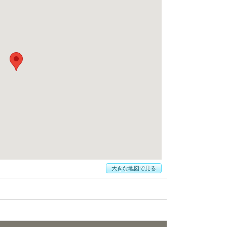
大きな地図で見る