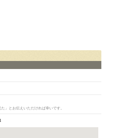
見た」とお伝えいただければ幸いです。
4