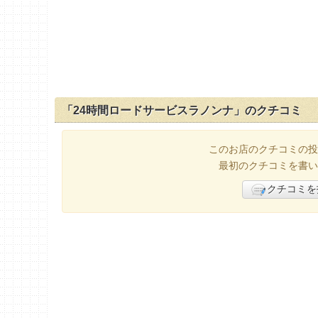
「24時間ロードサービスラノンナ」のクチコミ
このお店のクチコミの投
最初のクチコミを書い
クチコミを