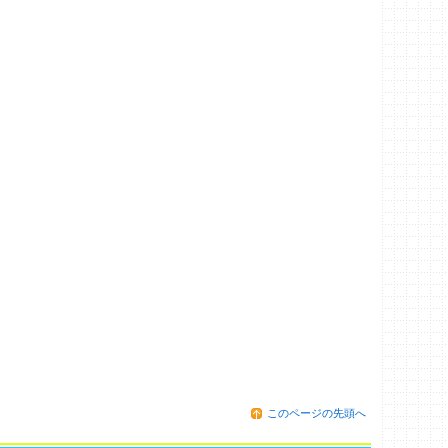
このページの先頭へ