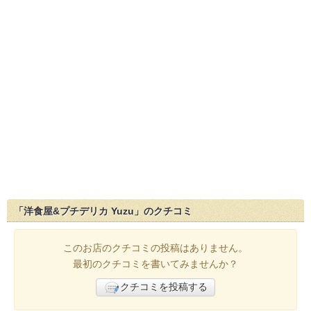
「洋食屋&プチデリカ Yuzu」のクチコミ
このお店のクチコミの投稿はありません。
最初のクチコミを書いてみませんか？
クチコミを投稿する