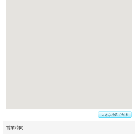
大きな地図で見る
営業時間