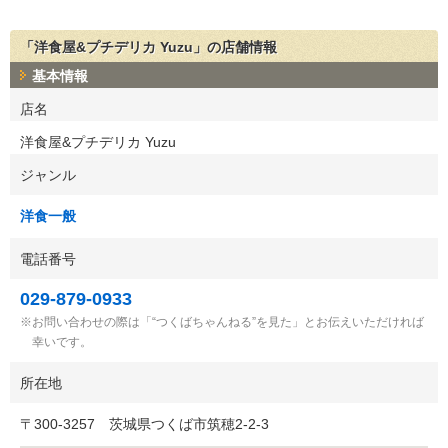
「洋食屋&プチデリカ Yuzu」の店舗情報
基本情報
店名
洋食屋&プチデリカ Yuzu
ジャンル
洋食一般
電話番号
029-879-0933
お問い合わせの際は「“つくばちゃんねる”を見た」とお伝えいただければ
幸いです。
所在地
〒
300-3257
茨城県つくば市筑穂2-2-3