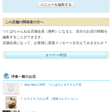
メニューを編集する
この店舗の関係者の方へ
つくばちゃんねる店舗会員（無料）になると、自分のお店の情報を
編集することができます。
店舗会員になって、お客様に直接メッセージを伝えてみませんか？
オーナー申請
洋食一般のお店
Very Very CAFE つくばクレオスクエア店
ビストロ ろだん亭 （美味コレクション）