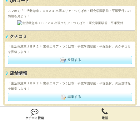
QRコード
スマホで「生活救急車ＪＢＲ２４ 出張エリア・つくば市・研究学園駅前・平塚受付」の
情報を見よう！
クチコミ
「生活救急車ＪＢＲ２４ 出張エリア・つくば市・研究学園駅前・平塚受付」のクチコミ
を投稿しよう！
投稿する
店舗情報
「生活救急車ＪＢＲ２４ 出張エリア・つくば市・研究学園駅前・平塚受付」の店舗情報
を編集しよう！
編集する
会員登録
クチコミ投稿
電話
無料会員登録