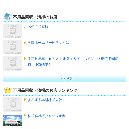
不用品回収・清掃のお店
おそうじ奉行
学園ホームサービスつくば
生活救急車ＪＢＲ２４ 出張エリア・つくば市・研究学園都
市・小野崎受付
もっと見る
不用品回収・清掃のお店ランキング
よろずや本舗株式会社
株式会社桜クリーン産業