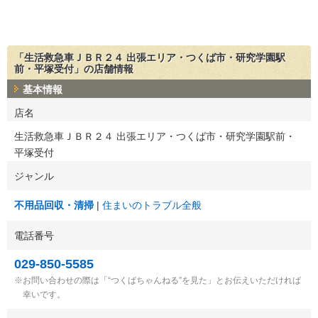
「生活救急車ＪＢＲ２４ 出張エリア・つくば市・研究学園駅
前・平塚受付」の店舗情報
基本情報
店名
生活救急車ＪＢＲ２４ 出張エリア・つくば市・研究学園駅前・
平塚受付
ジャンル
不用品回収・清掃
住まいのトラブル全般
電話番号
029-850-5585
お問い合わせの際は「“つくばちゃんねる”を見た」とお伝えいただければ
幸いです。