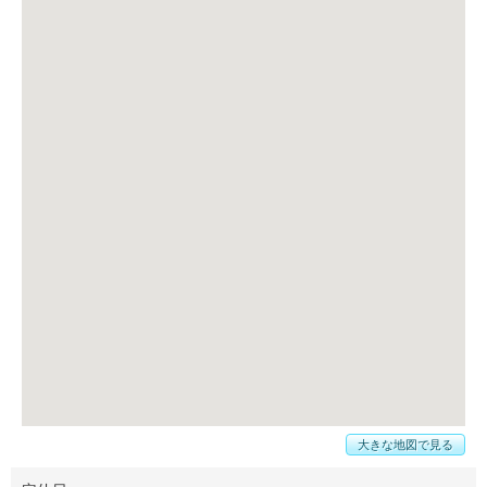
大きな地図で見る