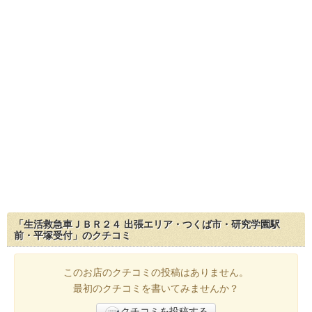
「生活救急車ＪＢＲ２４ 出張エリア・つくば市・研究学園駅
前・平塚受付」のクチコミ
このお店のクチコミの投稿はありません。
最初のクチコミを書いてみませんか？
クチコミを投稿する