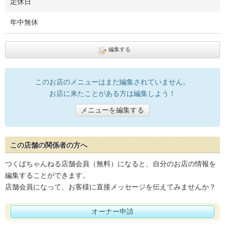
定休日
年中無休
編集する
このお店のメニューはまだ編集されていません。
お店に来たことがある方は編集しよう！
メニューを編集する
この店舗の関係者の方へ
つくばちゃんねる店舗会員（無料）になると、自分のお店の情報を
編集することができます。
店舗会員になって、お客様に直接メッセージを伝えてみませんか？
オーナー申請