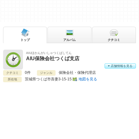
トップ
アルバム
クチコミ
AIUほかんがいしゃつくばしてん
AIU保険会社つくば支店
店舗情報を見る
0件
保険会社・保険代理店
クチコミ
ジャンル
茨城県
つくば市吾妻3-15-15
地図を見る
所在地