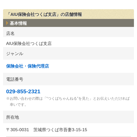
「AIU保険会社つくば支店」の店舗情報
基本情報
店名
AIU保険会社つくば支店
ジャンル
保険会社・保険代理店
電話番号
029-855-2321
お問い合わせの際は「“つくばちゃんねる”を見た」とお伝えいただければ
幸いです。
所在地
〒
305-0031
茨城県つくば市吾妻3-15-15