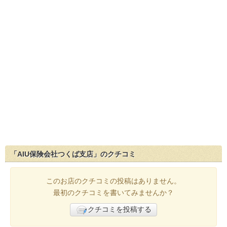
「AIU保険会社つくば支店」のクチコミ
このお店のクチコミの投稿はありません。
最初のクチコミを書いてみませんか？
クチコミを投稿する