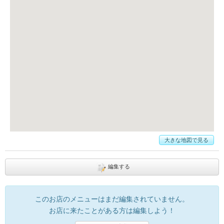
大きな地図で見る
編集する
このお店のメニューはまだ編集されていません。
お店に来たことがある方は編集しよう！