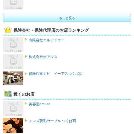
もっと見る
保険会社・保険代理店のお店ランキング
有限会社エルアイエー
株式会社オアシス
保険貯蓄ナビ イーアスつくば店
近くのお店
美容室amuse
メンズ脱毛ゼーブル つくば店