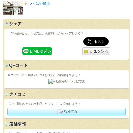
つくばや質店
シェア
「AIU保険会社つくば支店」の感想などをシェアしよう！
URLを送る
QRコード
スマホで「AIU保険会社つくば支店」の情報を見よう！
クチコミ
「AIU保険会社つくば支店」のクチコミを投稿しよう！
投稿する
店舗情報