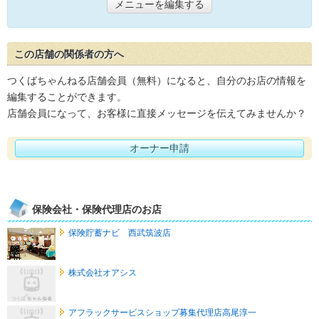
メニューを編集する
この店舗の関係者の方へ
つくばちゃんねる店舗会員（無料）になると、自分のお店の情報を
編集することができます。
店舗会員になって、お客様に直接メッセージを伝えてみませんか？
オーナー申請
保険会社・保険代理店のお店
保険貯蓄ナビ 西武筑波店
株式会社オアシス
アフラックサービスショップ募集代理店高尾淳一