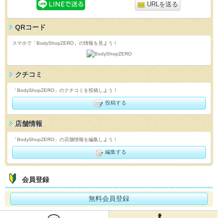
URLを送る
QRコード
スマホで「BodyShopZERO」の情報を見よう！
クチコミ
「BodyShopZERO」のクチコミを投稿しよう！
投稿する
店舗情報
「BodyShopZERO」の店舗情報を編集しよう！
編集する
会員登録
無料会員登録