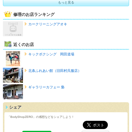
もっと見る
修理のお店ランキング
カークリーニングアオキ
近くのお店
キックボクシング 岡田道場
北条ふれあい館（旧田村呉服店）
ギャラリーカフェー 梟
シェア
「BodyShopZERO」の感想などをシェアしよう！