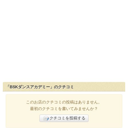
「BSKダンスアカデミー」のクチコミ
このお店のクチコミの投稿はありません。
最初のクチコミを書いてみませんか？
クチコミを投稿する