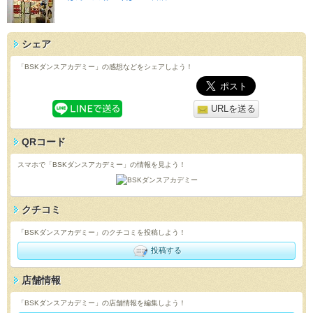
シェア
「BSKダンスアカデミー」の感想などをシェアしよう！
URLを送る
QRコード
スマホで「BSKダンスアカデミー」の情報を見よう！
クチコミ
「BSKダンスアカデミー」のクチコミを投稿しよう！
投稿する
店舗情報
「BSKダンスアカデミー」の店舗情報を編集しよう！