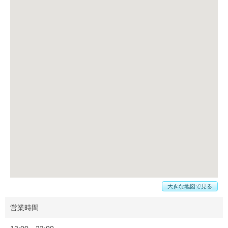
大きな地図で見る
営業時間