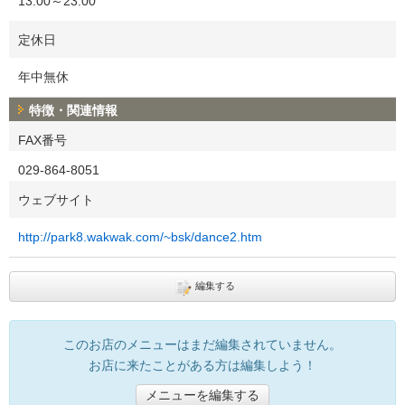
13:00～23:00
定休日
年中無休
特徴・関連情報
FAX番号
029-864-8051
ウェブサイト
http://park8.wakwak.com/~bsk/dance2.htm
編集する
このお店のメニューはまだ編集されていません。
お店に来たことがある方は編集しよう！
メニューを編集する