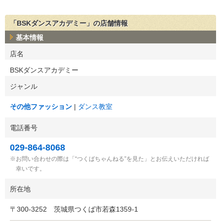
「BSKダンスアカデミー」の店舗情報
基本情報
店名
BSKダンスアカデミー
ジャンル
その他ファッション
ダンス教室
電話番号
029-864-8068
お問い合わせの際は「“つくばちゃんねる”を見た」とお伝えいただければ
幸いです。
所在地
〒
300-3252
茨城県つくば市若森1359-1