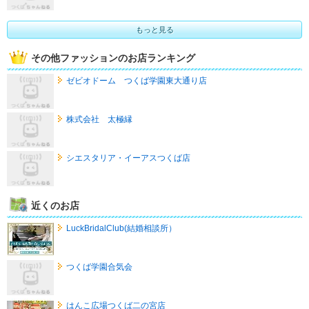
もっと見る
その他ファッションのお店ランキング
ゼビオドーム つくば学園東大通り店
株式会社 太極縁
シエスタリア・イーアスつくば店
近くのお店
LuckBridalClub(結婚相談所）
つくば学園合気会
はんこ広場つくば二の宮店