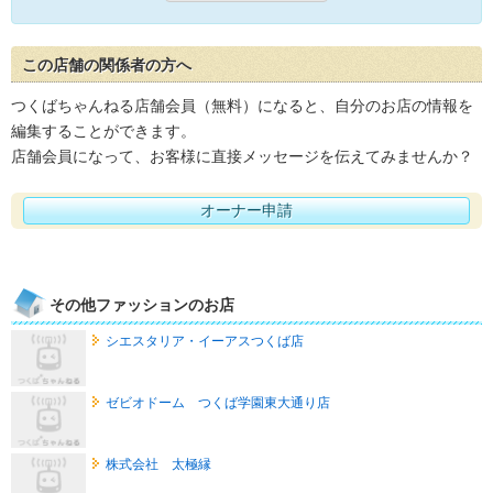
この店舗の関係者の方へ
つくばちゃんねる店舗会員（無料）になると、自分のお店の情報を
編集することができます。
店舗会員になって、お客様に直接メッセージを伝えてみませんか？
オーナー申請
その他ファッションのお店
シエスタリア・イーアスつくば店
ゼビオドーム つくば学園東大通り店
株式会社 太極縁