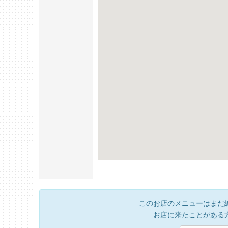
このお店のメニューはまだ
お店に来たことがある