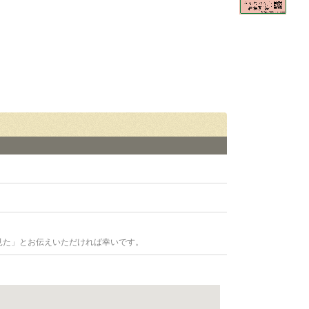
見た」とお伝えいただければ幸いです。