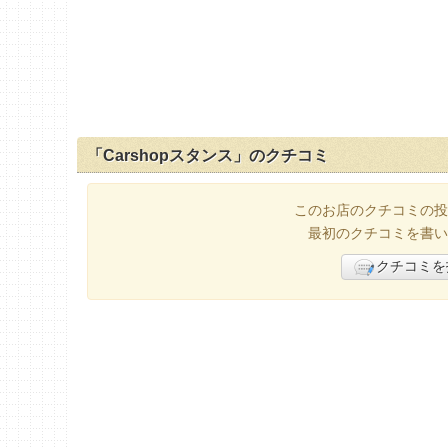
「Carshopスタンス」のクチコミ
このお店のクチコミの投
最初のクチコミを書い
クチコミを