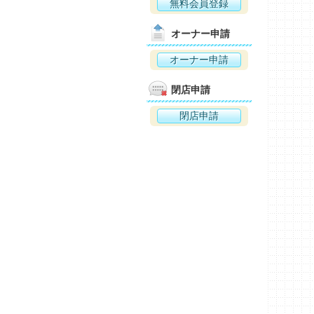
無料会員登録
オーナー申請
オーナー申請
閉店申請
閉店申請