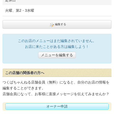
定休日
火曜、第2・3水曜
編集する
このお店のメニューはまだ編集されていません。
お店に来たことがある方は編集しよう！
メニューを編集する
この店舗の関係者の方へ
つくばちゃんねる店舗会員（無料）になると、自分のお店の情報を
編集することができます。
店舗会員になって、お客様に直接メッセージを伝えてみませんか？
オーナー申請