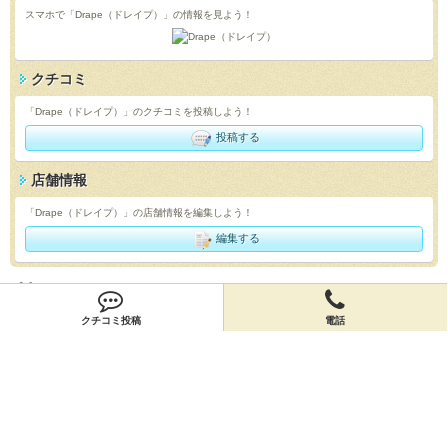
スマホで「Drape（ドレイプ）」の情報を見よう！
クチコミ
「Drape（ドレイプ）」のクチコミを投稿しよう！
投稿する
店舗情報
「Drape（ドレイプ）」の店舗情報を編集しよう！
編集する
会員登録
クチコミ投稿
電話
無料会員登録
オーナー申請
オーナー申請