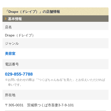
「Drape（ドレイプ）」の店舗情報
基本情報
店名
Drape（ドレイプ）
ジャンル
美容室
電話番号
029-855-7788
お問い合わせの際は「“つくばちゃんねる”を見た」とお伝えいただければ
幸いです。
所在地
〒
305-0031
茨城県つくば市吾妻3-7-9-101