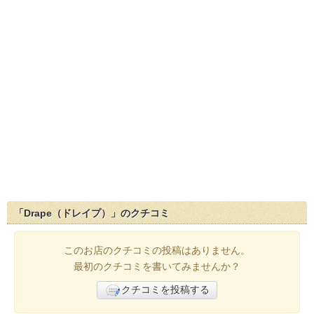
「Drape（ドレイプ）」のクチコミ
このお店のクチコミの投稿はありません。
最初のクチコミを書いてみませんか？
クチコミを投稿する