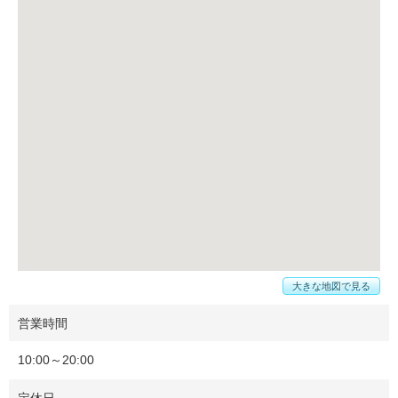
大きな地図で見る
営業時間
10:00～20:00