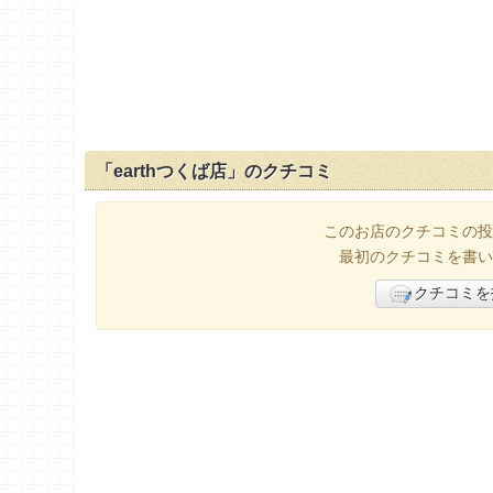
「earthつくば店」のクチコミ
このお店のクチコミの投
最初のクチコミを書い
クチコミを