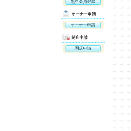
無料会員登録
オーナー申請
オーナー申請
閉店申請
閉店申請