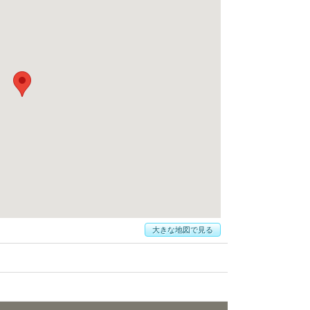
大きな地図で見る