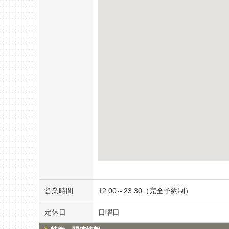
営業時間
12:00～23:30（完全予約制）
定休日
日曜日