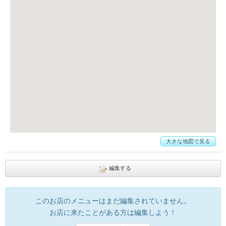
大きな地図で見る
編集する
このお店のメニューはまだ編集されていません。
お店に来たことがある方は編集しよう！