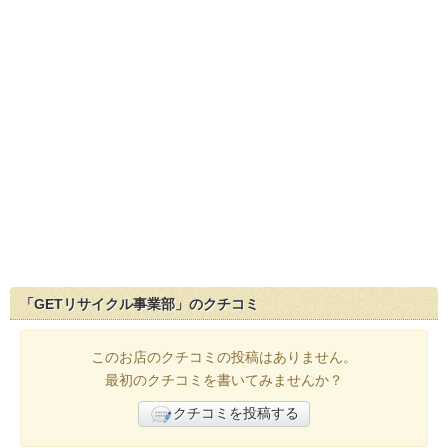
「GETリサイクル事業部」のクチコミ
このお店のクチコミの投稿はありません。
最初のクチコミを書いてみませんか？
クチコミを投稿する