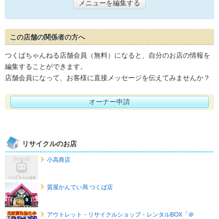
メニューを編集する
この店舗の関係者の方へ
つくばちゃんねる店舗会員（無料）になると、自分のお店の情報を
編集することができます。
店舗会員になって、お客様に直接メッセージを伝えてみませんか？
オーナー申請
リサイクルのお店
小高商店
質屋かんてい局 つくば店
アウトレット・リサイクルショップ・レンタルBOX「＠