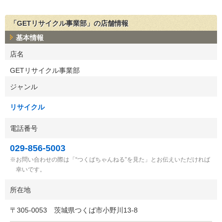
「GETリサイクル事業部」の店舗情報
基本情報
店名
GETリサイクル事業部
ジャンル
リサイクル
電話番号
029-856-5003
お問い合わせの際は「“つくばちゃんねる”を見た」とお伝えいただければ
幸いです。
所在地
〒
305-0053
茨城県つくば市小野川13-8