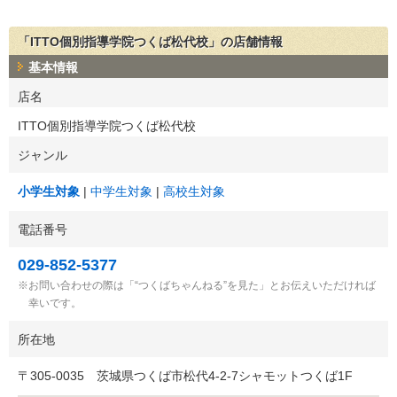
「ITTO個別指導学院つくば松代校」の店舗情報
基本情報
店名
ITTO個別指導学院つくば松代校
ジャンル
小学生対象
中学生対象
高校生対象
電話番号
029-852-5377
お問い合わせの際は「“つくばちゃんねる”を見た」とお伝えいただければ
幸いです。
所在地
〒
305-0035
茨城県つくば市松代4-2-7シャモットつくば1F