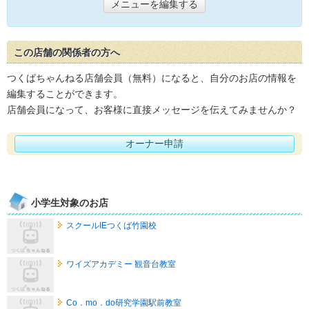
メニューを編集する
この店舗の関係者の方へ
つくばちゃんねる店舗会員（無料）になると、自分のお店の情報を
編集することができます。
店舗会員になって、お客様に直接メッセージを伝えてみませんか？
オーナー申請
小学生対象のお店
スクールIEつくば竹園校
ワイズアカデミー 観音台教室
Co．mo．do研究学園駅前教室