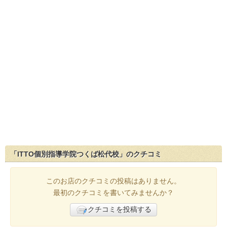
「ITTO個別指導学院つくば松代校」のクチコミ
このお店のクチコミの投稿はありません。
最初のクチコミを書いてみませんか？
クチコミを投稿する