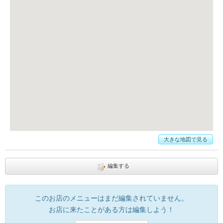
大きな地図で見る
編集する
このお店のメニューはまだ編集されていません。
お店に来たことがある方は編集しよう！