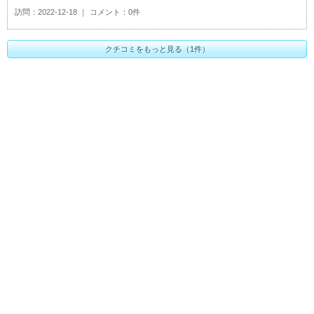
訪問
2022-12-18
コメント
0件
クチコミをもっと見る（1件）