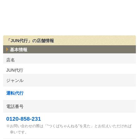
「JUN代行」の店舗情報
基本情報
店名
JUN代行
ジャンル
運転代行
電話番号
0120-858-231
お問い合わせの際は「“つくばちゃんねる”を見た」とお伝えいただければ
幸いです。