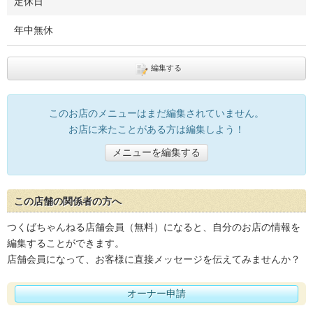
定休日
年中無休
編集する
このお店のメニューはまだ編集されていません。
お店に来たことがある方は編集しよう！
メニューを編集する
この店舗の関係者の方へ
つくばちゃんねる店舗会員（無料）になると、自分のお店の情報を
編集することができます。
店舗会員になって、お客様に直接メッセージを伝えてみませんか？
オーナー申請