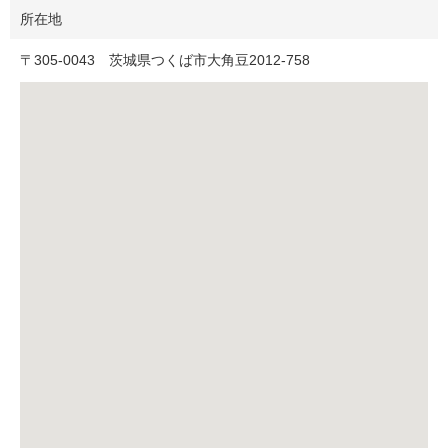
所在地
〒
305-0043
茨城県つくば市大角豆2012-758