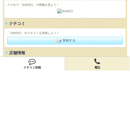
スマホで「JUN代行」の情報を見よう！
クチコミ
「JUN代行」のクチコミを投稿しよう！
投稿する
店舗情報
「JUN代行」の店舗情報を編集しよう！
クチコミ投稿
電話
編集する
会員登録
無料会員登録
オーナー申請
オーナー申請