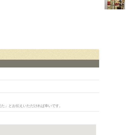
見た」とお伝えいただければ幸いです。