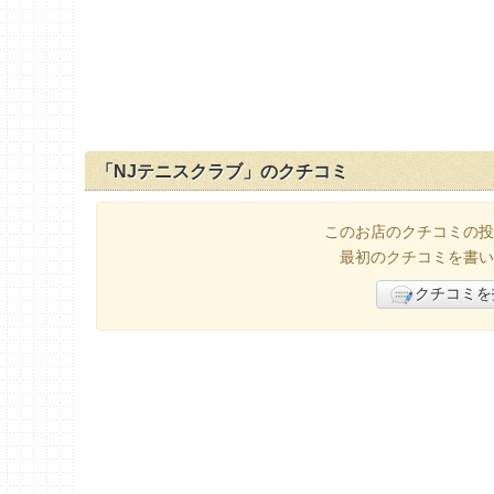
「NJテニスクラブ」のクチコミ
このお店のクチコミの投
最初のクチコミを書い
クチコミを