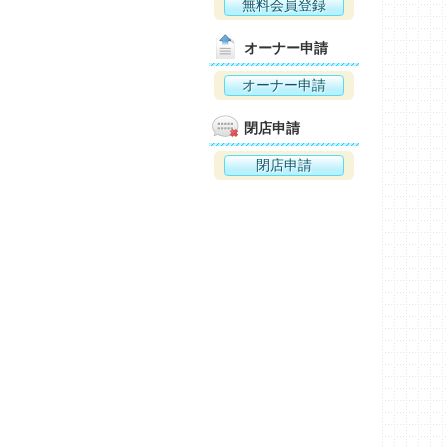
無料会員登録
オーナー申請
オーナー申請
閉店申請
閉店申請