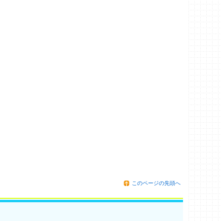
このページの先頭へ