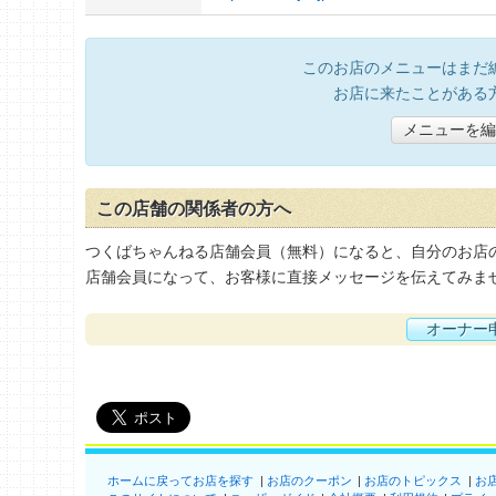
このお店のメニューはまだ
お店に来たことがある
メニューを編
この店舗の関係者の方へ
つくばちゃんねる店舗会員（無料）になると、自分のお店
店舗会員になって、お客様に直接メッセージを伝えてみま
オーナー
ホームに戻ってお店を探す
お店のクーポン
お店のトピックス
お