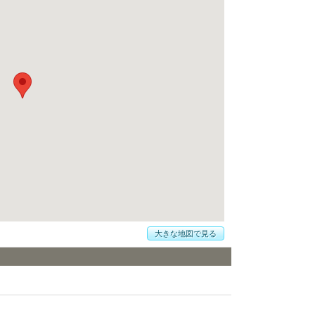
大きな地図で見る