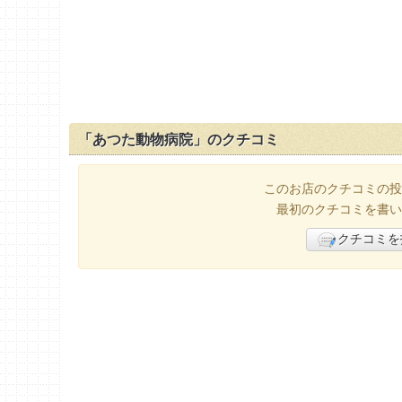
「あつた動物病院」のクチコミ
このお店のクチコミの投
最初のクチコミを書い
クチコミを