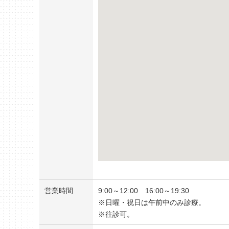
営業時間
9:00～12:00 16:00～19:30
※日曜・祝日は午前中のみ診療。
※往診可。