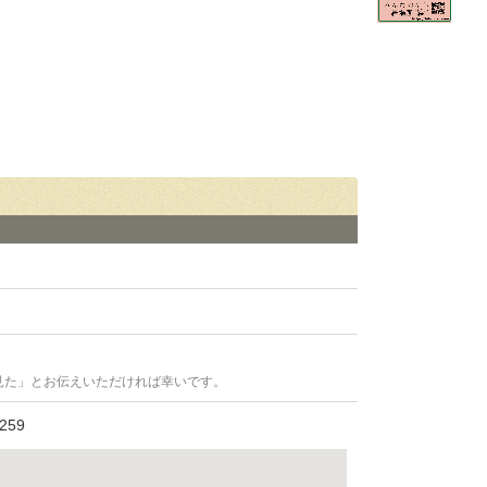
見た」とお伝えいただければ幸いです。
59