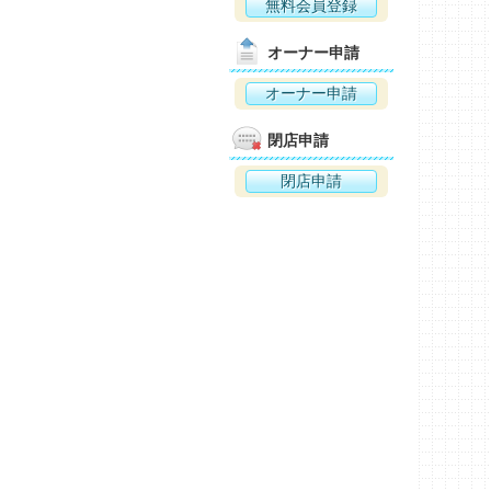
無料会員登録
オーナー申請
オーナー申請
閉店申請
閉店申請