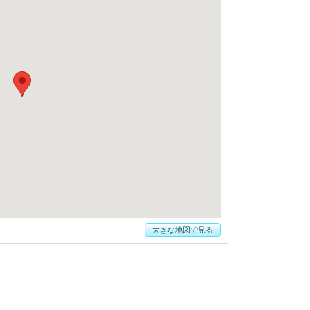
大きな地図で見る