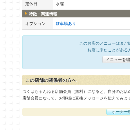
定休日
水曜
特徴・関連情報
オプション
駐車場あり
このお店のメニューはまだ
お店に来たことがある
メニューを編
この店舗の関係者の方へ
つくばちゃんねる店舗会員（無料）になると、自分のお店
店舗会員になって、お客様に直接メッセージを伝えてみま
オーナー