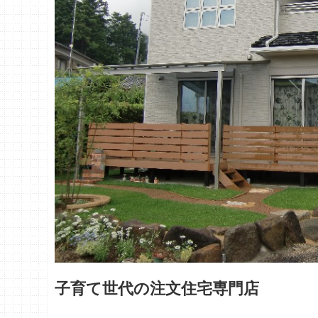
子育て世代の注文住宅専門店