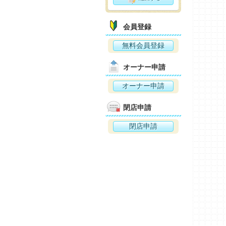
会員登録
無料会員登録
オーナー申請
オーナー申請
閉店申請
閉店申請