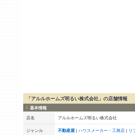
「アルルホームズ明るい株式会社」の店舗情報
基本情報
店名
アルルホームズ明るい株式会社
ジャンル
不動産屋
ハウスメーカー・工務店
リ