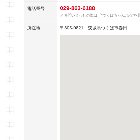
029-863-6188
電話番号
お問い合わせの際は「“つくばちゃんねる”を
所在地
〒
305-0821
茨城県つくば市春日