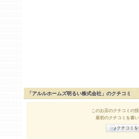
「アルルホームズ明るい株式会社」のクチコミ
このお店のクチコミの投
最初のクチコミを書い
クチコミを