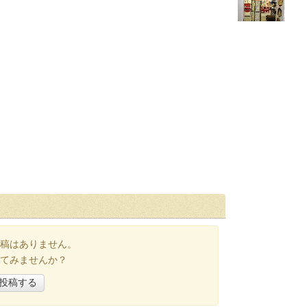
稿はありません。
てみませんか？
投稿する