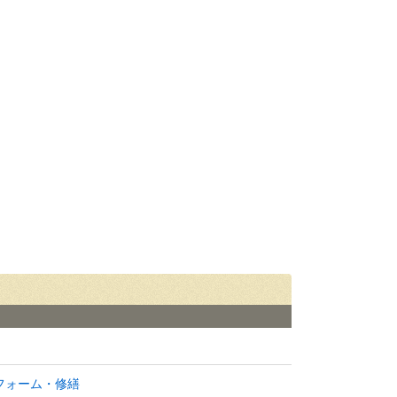
フォーム・修繕