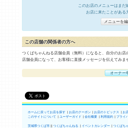
このお店のメニューはまだ
お店に来たことがある
メニューを編
この店舗の関係者の方へ
つくばちゃんねる店舗会員（無料）になると、自分のお店
店舗会員になって、お客様に直接メッセージを伝えてみま
オーナー
ホームに戻ってお店を探す
お店のクーポン
お店のトピックス
お
このサイトについて
ユーザーガイド
会社概要
利用規約
プライ
茨城県つくば市
つくばちゃんねる
イベントカレンダー
つくばち