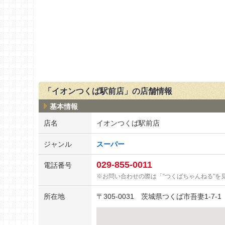
「イオンつくば駅前店」の店舗情報
基本情報
店名
イオンつくば駅前店
ジャンル
スーパー
029-855-0011
電話番号
お問い合わせの際は「“つくばちゃんねる”を
所在地
〒
305-0031
茨城県つくば市吾妻1-7-1