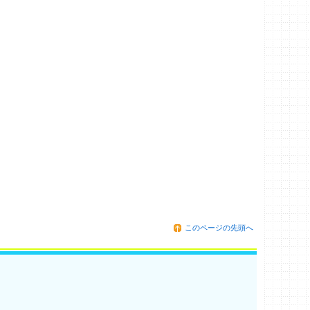
このページの先頭へ