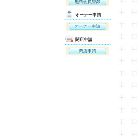
無料会員登録
オーナー申請
オーナー申請
閉店申請
閉店申請