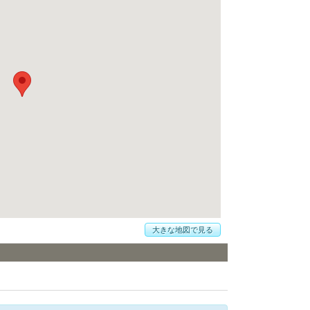
大きな地図で見る