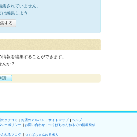
編集されていません。
方は編集しよう！
集する
の情報を編集することができます。
せんか？
申請
店のクチコミ
お店のアルバム
サイトマップ
ヘルプ
バシーポリシー
お問い合わせ
つくばちゃんねるでの情報発信
ゃんねるブログ
つくばちゃんねる求人