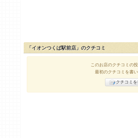
「イオンつくば駅前店」のクチコミ
このお店のクチコミの投
最初のクチコミを書い
クチコミを