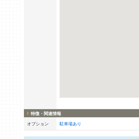
特徴・関連情報
オプション
駐車場あり