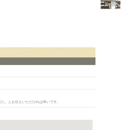
見た」とお伝えいただければ幸いです。