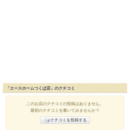
「エースホームつくば店」のクチコミ
このお店のクチコミの投稿はありません。
最初のクチコミを書いてみませんか？
クチコミを投稿する