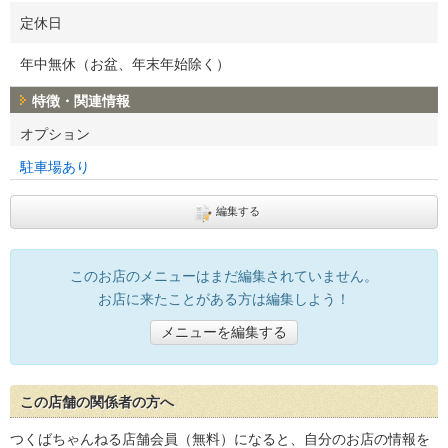
定休日
年中無休（お盆、年末年始除く）
特徴・関連情報
オプション
駐車場あり
編集する
このお店のメニューはまだ編集されていません。
お店に来たことがある方は編集しよう！
メニューを編集する
この店舗の関係者の方へ
つくばちゃんねる店舗会員（無料）になると、自分のお店の情報を