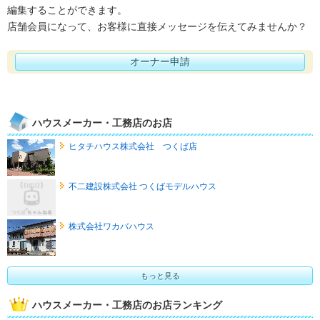
編集することができます。
店舗会員になって、お客様に直接メッセージを伝えてみませんか？
オーナー申請
ハウスメーカー・工務店のお店
ヒタチハウス株式会社 つくば店
不二建設株式会社 つくばモデルハウス
株式会社ワカバハウス
もっと見る
ハウスメーカー・工務店のお店ランキング