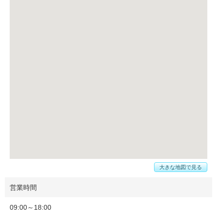
大きな地図で見る
営業時間
09:00～18:00