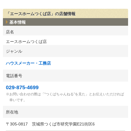
「エースホームつくば店」の店舗情報
基本情報
店名
エースホームつくば店
ジャンル
ハウスメーカー・工務店
電話番号
029-875-4699
お問い合わせの際は「“つくばちゃんねる”を見た」とお伝えいただければ
幸いです。
所在地
〒
305-0817
茨城県つくば市研究学園E21街区6