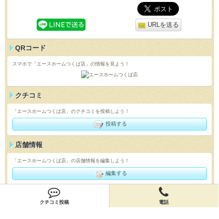
URLを送る
QRコード
スマホで「エースホームつくば店」の情報を見よう！
クチコミ
「エースホームつくば店」のクチコミを投稿しよう！
投稿する
店舗情報
「エースホームつくば店」の店舗情報を編集しよう！
編集する
会員登録
クチコミ投稿
電話