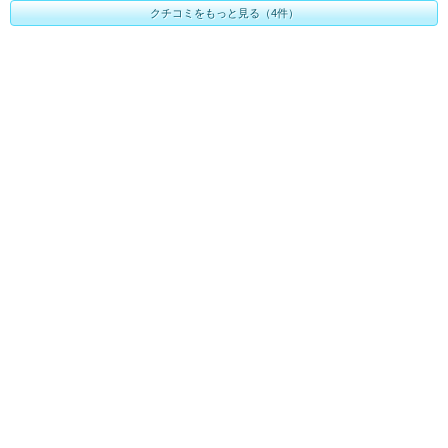
クチコミをもっと見る（4件）