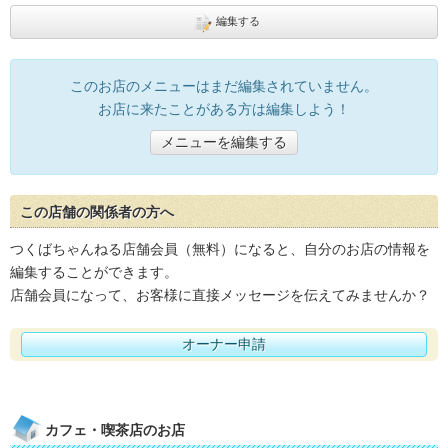
編集する
このお店のメニューはまだ編集されていません。
お店に来たことがある方は編集しよう！
メニューを編集する
この店舗の関係者の方へ
つくばちゃんねる店舗会員（無料）になると、自分のお店の情報を
編集することができます。
店舗会員になって、お客様に直接メッセージを伝えてみませんか？
オーナー申請
カフェ・喫茶店のお店