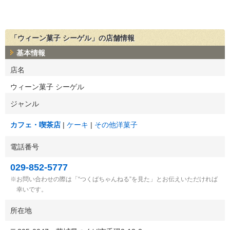
「ウィーン菓子 シーゲル」の店舗情報
基本情報
店名
ウィーン菓子 シーゲル
ジャンル
カフェ・喫茶店
ケーキ
その他洋菓子
電話番号
029-852-5777
お問い合わせの際は「“つくばちゃんねる”を見た」とお伝えいただければ
幸いです。
所在地