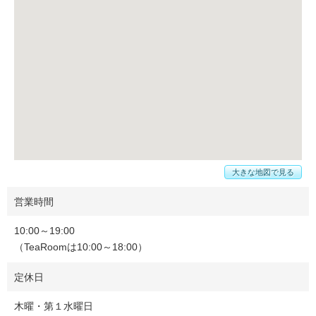
大きな地図で見る
営業時間
10:00～19:00
（TeaRoomは10:00～18:00）
定休日
木曜・第１水曜日