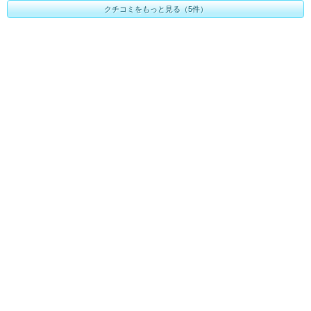
クチコミをもっと見る（5件）