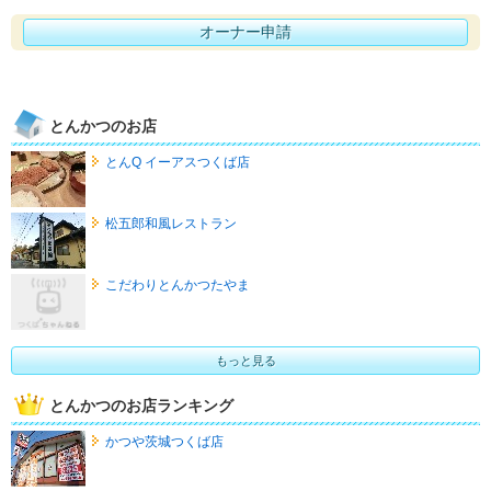
オーナー申請
とんかつのお店
とんQ イーアスつくば店
松五郎和風レストラン
こだわりとんかつたやま
もっと見る
とんかつのお店ランキング
かつや茨城つくば店