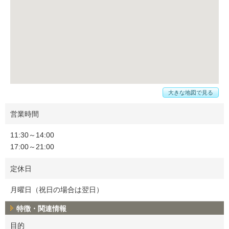
大きな地図で見る
営業時間
11:30～14:00
17:00～21:00
定休日
月曜日（祝日の場合は翌日）
特徴・関連情報
目的