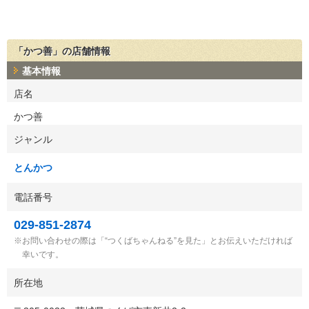
「かつ善」の店舗情報
基本情報
店名
かつ善
ジャンル
とんかつ
電話番号
029-851-2874
お問い合わせの際は「“つくばちゃんねる”を見た」とお伝えいただければ
幸いです。
所在地