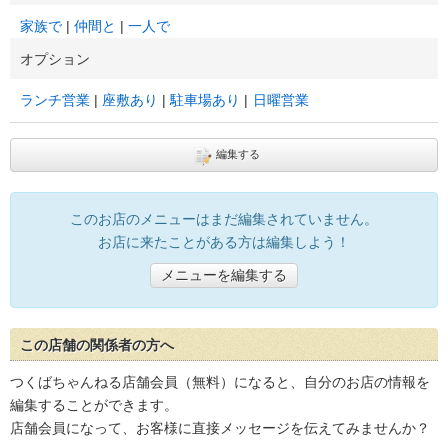
家族で
仲間と
一人で
オプション
ランチ営業
座敷あり
駐車場あり
日曜営業
編集する
このお店のメニューはまだ編集されていません。
お店に来たことがある方は編集しよう！
メニューを編集する
この店舗の関係者の方へ
つくばちゃんねる店舗会員（無料）になると、自分のお店の情報を
編集することができます。
店舗会員になって、お客様に直接メッセージを伝えてみませんか？