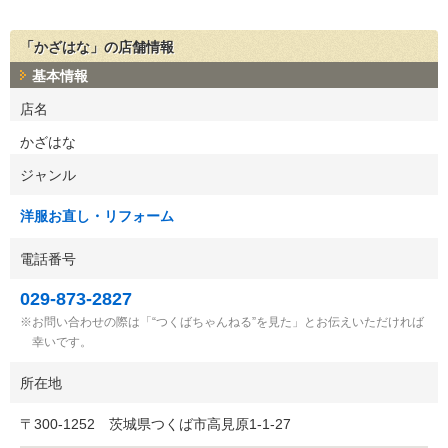
「かざはな」の店舗情報
基本情報
店名
かざはな
ジャンル
洋服お直し・リフォーム
電話番号
029-873-2827
お問い合わせの際は「“つくばちゃんねる”を見た」とお伝えいただければ
幸いです。
所在地
〒
300-1252
茨城県つくば市高見原1-1-27