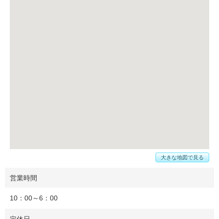
大きな地図で見る
営業時間
10：00～6：00