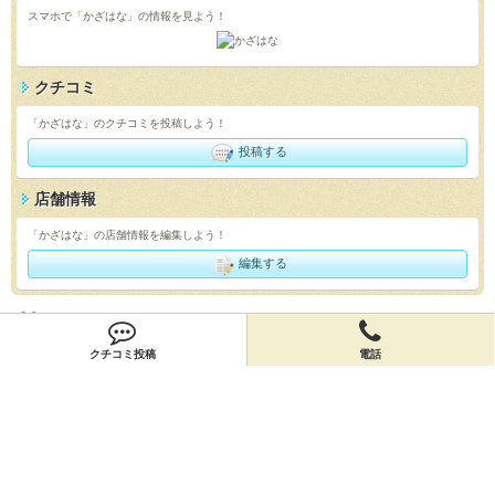
スマホで「かざはな」の情報を見よう！
クチコミ
「かざはな」のクチコミを投稿しよう！
投稿する
店舗情報
「かざはな」の店舗情報を編集しよう！
編集する
会員登録
クチコミ投稿
電話
無料会員登録
オーナー申請
オーナー申請