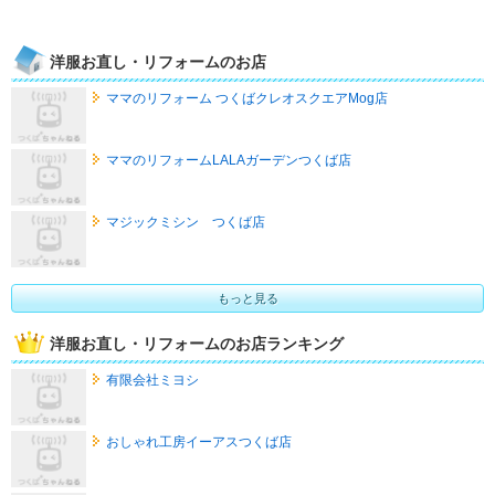
洋服お直し・リフォームのお店
ママのリフォーム つくばクレオスクエアMog店
ママのリフォームLALAガーデンつくば店
マジックミシン つくば店
もっと見る
洋服お直し・リフォームのお店ランキング
有限会社ミヨシ
おしゃれ工房イーアスつくば店