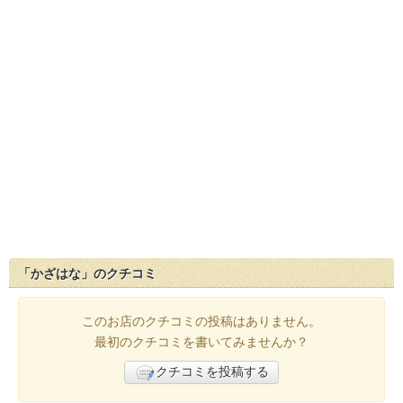
「かざはな」のクチコミ
このお店のクチコミの投稿はありません。
最初のクチコミを書いてみませんか？
クチコミを投稿する