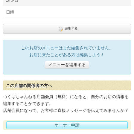
定休日
日曜
編集する
このお店のメニューはまだ編集されていません。
お店に来たことがある方は編集しよう！
メニューを編集する
この店舗の関係者の方へ
つくばちゃんねる店舗会員（無料）になると、自分のお店の情報を
編集することができます。
店舗会員になって、お客様に直接メッセージを伝えてみませんか？
オーナー申請