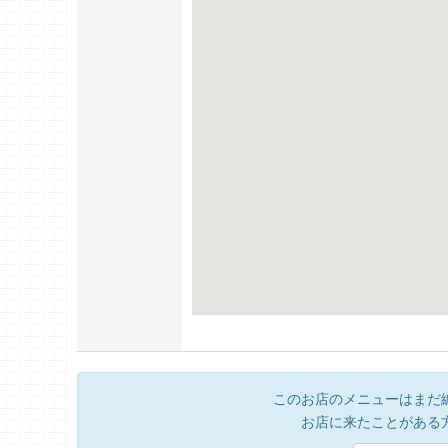
このお店のメニューはまだ
お店に来たことがある