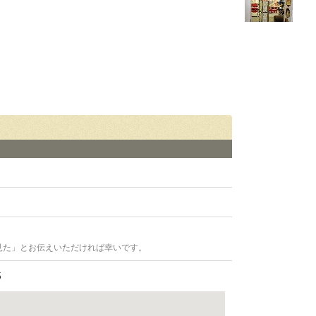
見た」とお伝えいただければ幸いです。
5