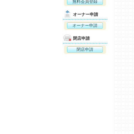
無料会員登録
オーナー申請
オーナー申請
閉店申請
閉店申請