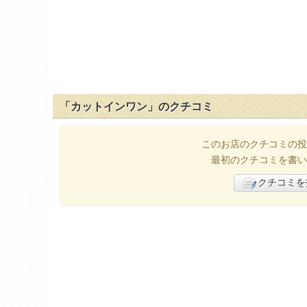
「カットインワン」のクチコミ
このお店のクチコミの投
最初のクチコミを書い
クチコミを