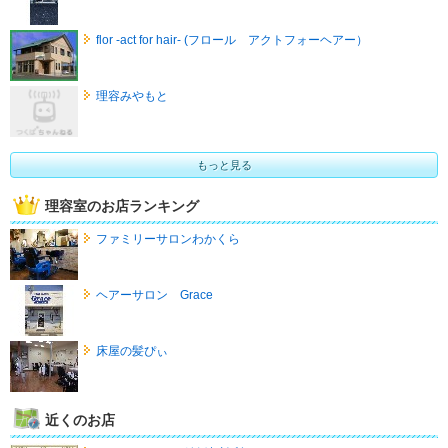
flor -act for hair- (フロール アクトフォーヘアー）
理容みやもと
もっと見る
理容室のお店ランキング
ファミリーサロンわかくら
ヘアーサロン Grace
床屋の髪ぴぃ
近くのお店