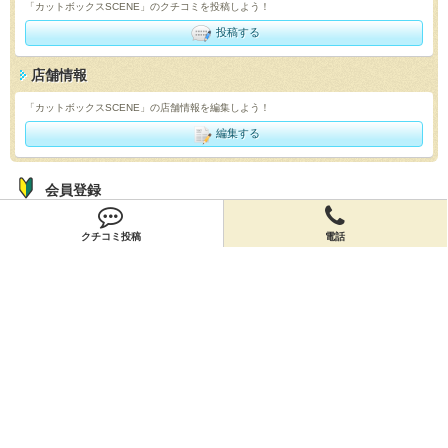
「カットボックスSCENE」のクチコミを投稿しよう！
投稿する
店舗情報
「カットボックスSCENE」の店舗情報を編集しよう！
編集する
会員登録
無料会員登録
クチコミ投稿
電話
オーナー申請
オーナー申請
閉店申請
閉店申請