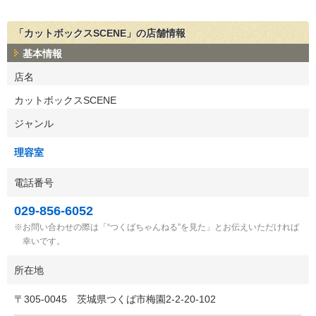
「カットボックスSCENE」の店舗情報
基本情報
店名
カットボックスSCENE
ジャンル
理容室
電話番号
029-856-6052
お問い合わせの際は「“つくばちゃんねる”を見た」とお伝えいただければ
幸いです。
所在地
〒
305-0045
茨城県つくば市梅園2-2-20-102