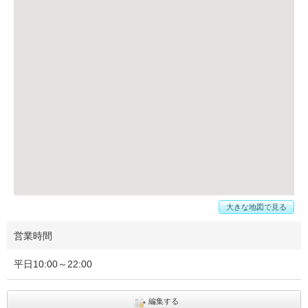
大きな地図で見る
営業時間
平日10:00～22:00
編集する