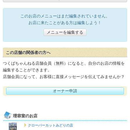
このお店のメニューはまだ編集されていません。
お店に来たことがある方は編集しよう！
メニューを編集する
この店舗の関係者の方へ
つくばちゃんねる店舗会員（無料）になると、自分のお店の情報を
編集することができます。
店舗会員になって、お客様に直接メッセージを伝えてみませんか？
オーナー申請
理容室のお店
クローバーカットみどりの店