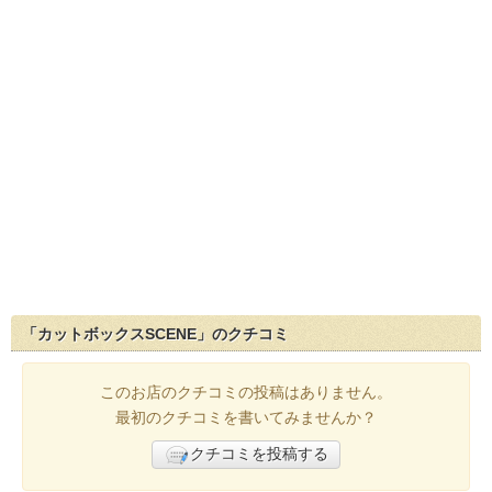
「カットボックスSCENE」のクチコミ
このお店のクチコミの投稿はありません。
最初のクチコミを書いてみませんか？
クチコミを投稿する