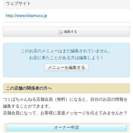
ウェブサイト
http://www.kitamura.jp
編集する
このお店のメニューはまだ編集されていません。
お店に来たことがある方は編集しよう！
メニューを編集する
この店舗の関係者の方へ
つくばちゃんねる店舗会員（無料）になると、自分のお店の情報を
編集することができます。
店舗会員になって、お客様に直接メッセージを伝えてみませんか？
オーナー申請