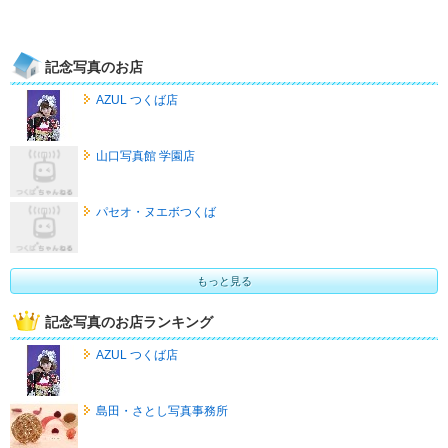
記念写真のお店
AZUL つくば店
山口写真館 学園店
パセオ・ヌエボつくば
もっと見る
記念写真のお店ランキング
AZUL つくば店
島田・さとし写真事務所