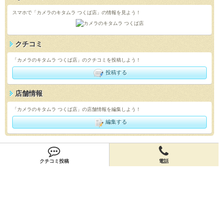
スマホで「カメラのキタムラ つくば店」の情報を見よう！
クチコミ
「カメラのキタムラ つくば店」のクチコミを投稿しよう！
投稿する
店舗情報
「カメラのキタムラ つくば店」の店舗情報を編集しよう！
編集する
会員登録
クチコミ投稿
電話
無料会員登録
オーナー申請
オーナー申請