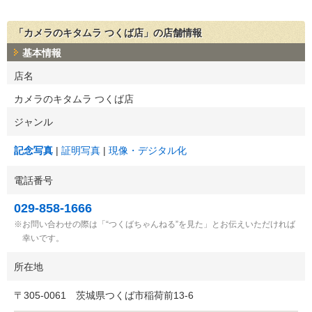
「カメラのキタムラ つくば店」の店舗情報
基本情報
店名
カメラのキタムラ つくば店
ジャンル
記念写真
証明写真
現像・デジタル化
電話番号
029-858-1666
お問い合わせの際は「“つくばちゃんねる”を見た」とお伝えいただければ
幸いです。
所在地
〒
305-0061
茨城県つくば市稲荷前13-6