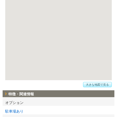
大きな地図で見る
特徴・関連情報
オプション
駐車場あり