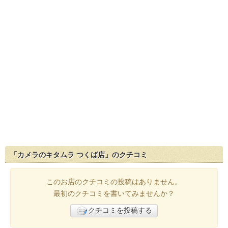
「カメラのキタムラ つくば店」のクチコミ
このお店のクチコミの投稿はありません。
最初のクチコミを書いてみませんか？
クチコミを投稿する