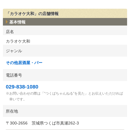
「カラオケ大和」の店舗情報
基本情報
店名
カラオケ大和
ジャンル
その他居酒屋・バー
電話番号
029-838-1080
お問い合わせの際は「“つくばちゃんねる”を見た」とお伝えいただければ
幸いです。
所在地
〒
300-2656
茨城県つくば市真瀬262-3