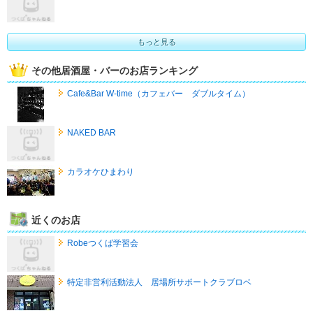
もっと見る
その他居酒屋・バーのお店ランキング
Cafe&Bar W-time（カフェバー ダブルタイム）
NAKED BAR
カラオケひまわり
近くのお店
Robeつくば学習会
特定非営利活動法人 居場所サポートクラブロベ