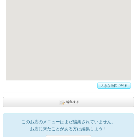
大きな地図で見る
編集する
このお店のメニューはまだ編集されていません。
お店に来たことがある方は編集しよう！