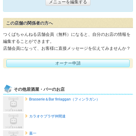
メニューを編集する
この店舗の関係者の方へ
つくばちゃんねる店舗会員（無料）になると、自分のお店の情報を
編集することができます。
店舗会員になって、お客様に直接メッセージを伝えてみませんか？
オーナー申請
その他居酒屋・バーのお店
Brasserie＆Bar finlaggan（フィンラガン）
カラオケプラザ仲間達
嘉一