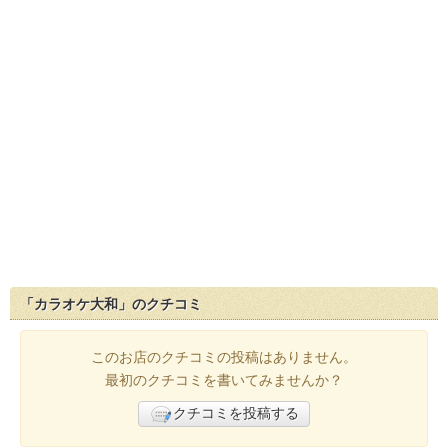
「カラオケ大和」のクチコミ
このお店のクチコミの投稿はありません。
最初のクチコミを書いてみませんか？
クチコミを投稿する