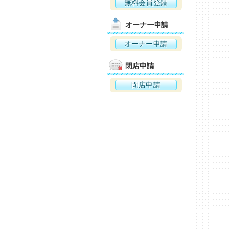
無料会員登録
オーナー申請
オーナー申請
閉店申請
閉店申請