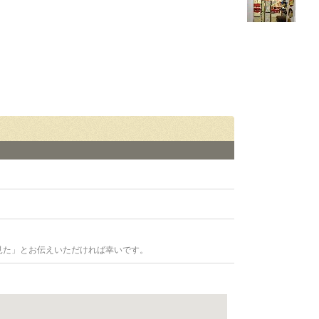
見た」とお伝えいただければ幸いです。