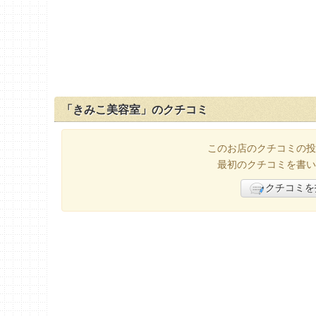
「きみこ美容室」のクチコミ
このお店のクチコミの投
最初のクチコミを書い
クチコミを