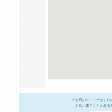
このお店のメニューはまだ
お店に来たことがある