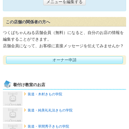
メニューを編集する
この店舗の関係者の方へ
つくばちゃんねる店舗会員（無料）になると、自分のお店の情報を
編集することができます。
店舗会員になって、お客様に直接メッセージを伝えてみませんか？
オーナー申請
着付け教室のお店
装道・木村きもの学院
装道・純美礼礼法きもの学院
装道・草間秀子きもの学院