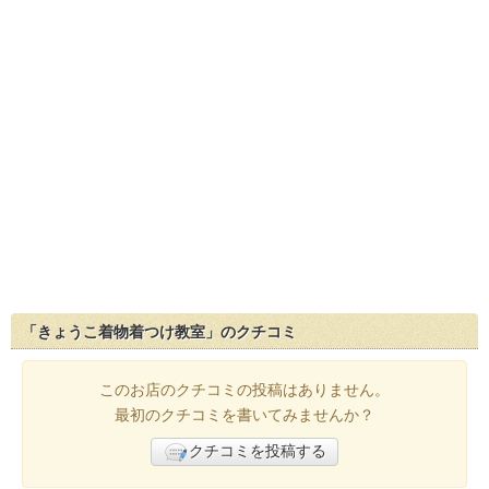
「きょうこ着物着つけ教室」のクチコミ
このお店のクチコミの投稿はありません。
最初のクチコミを書いてみませんか？
クチコミを投稿する