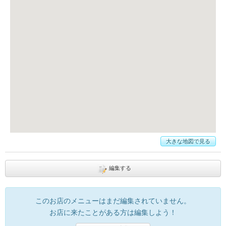
大きな地図で見る
編集する
このお店のメニューはまだ編集されていません。
お店に来たことがある方は編集しよう！