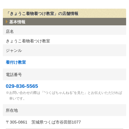
「きょうこ着物着つけ教室」の店舗情報
基本情報
店名
きょうこ着物着つけ教室
ジャンル
着付け教室
電話番号
029-836-5565
お問い合わせの際は「“つくばちゃんねる”を見た」とお伝えいただければ
幸いです。
所在地
〒
305-0861
茨城県つくば市谷田部1077