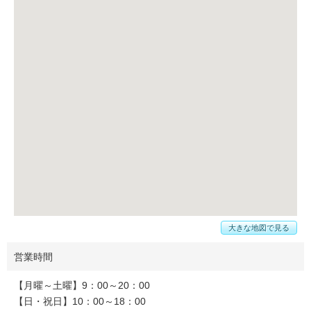
大きな地図で見る
営業時間
【月曜～土曜】9：00～20：00
【日・祝日】10：00～18：00