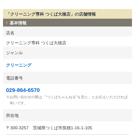
「クリーニング専科 つくば大穂店」の店舗情報
基本情報
店名
クリーニング専科 つくば大穂店
ジャンル
クリーニング
電話番号
029-864-6570
お問い合わせの際は「“つくばちゃんねる”を見た」とお伝えいただければ
幸いです。
所在地
〒
300-3257
茨城県つくば市筑穂1-16-1-105