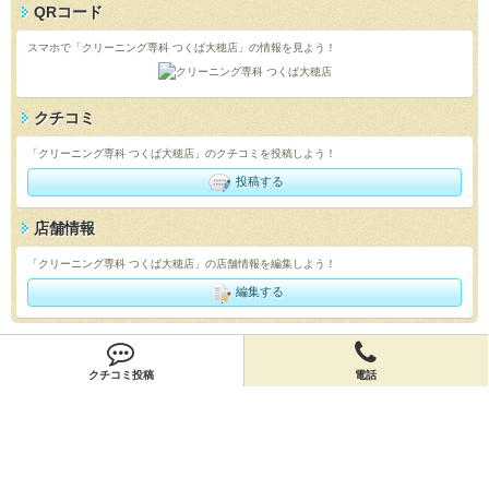
QRコード
スマホで「クリーニング専科 つくば大穂店」の情報を見よう！
クチコミ
「クリーニング専科 つくば大穂店」のクチコミを投稿しよう！
投稿する
店舗情報
「クリーニング専科 つくば大穂店」の店舗情報を編集しよう！
編集する
会員登録
クチコミ投稿
電話
無料会員登録
オーナー申請
オーナー申請