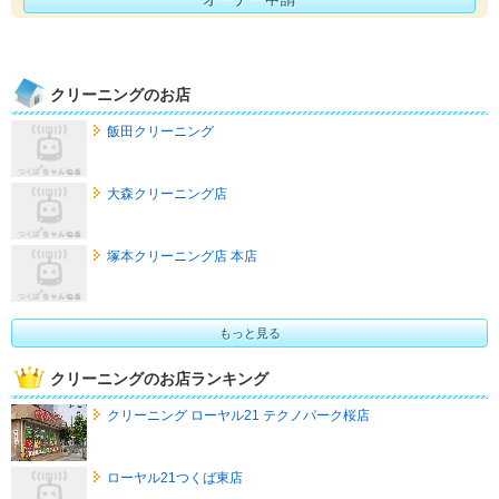
クリーニングのお店
飯田クリーニング
大森クリーニング店
塚本クリーニング店 本店
もっと見る
クリーニングのお店ランキング
クリーニング ローヤル21 テクノパーク桜店
ローヤル21つくば東店