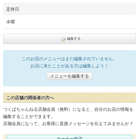
定休日
水曜
編集する
このお店のメニューはまだ編集されていません。
お店に来たことがある方は編集しよう！
メニューを編集する
この店舗の関係者の方へ
つくばちゃんねる店舗会員（無料）になると、自分のお店の情報を
編集することができます。
店舗会員になって、お客様に直接メッセージを伝えてみませんか？
オーナー申請