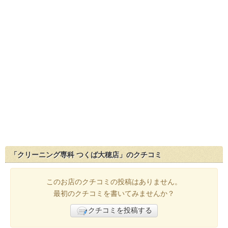
「クリーニング専科 つくば大穂店」のクチコミ
このお店のクチコミの投稿はありません。
最初のクチコミを書いてみませんか？
クチコミを投稿する