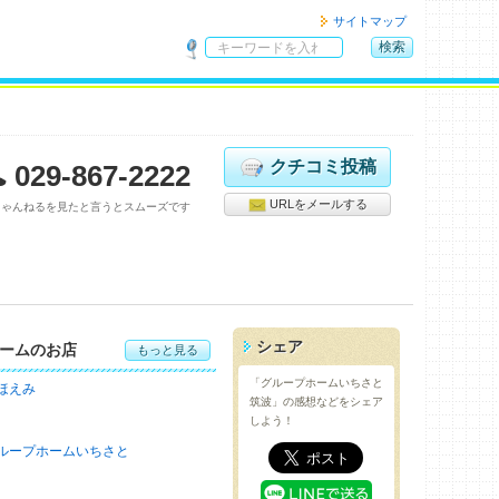
サイトマップ
検索
サ
イ
ト
内
検
クチコミ投稿
029-867-2222
索
URLをメールする
ちゃんねるを見たと言うとスムーズです
シェア
ームのお店
もっと見る
「グループホームいちさと
ほえみ
筑波」の感想などをシェア
しよう！
ループホームいちさと