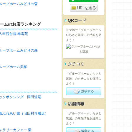
ループホームみどりの森
URLを送る
QRコード
ームのお店ランキング
スマホで「グループホーム
入医院付属 幸寿苑
いちさと筑波」の情報を見
よう！
ループホームみどりの森
クチコミ
ループホーム美桜
「グループホームいちさと
筑波」のクチコミを投稿し
よう！
投稿する
ックボクシング 岡田道場
店舗情報
条ふれあい館（旧田村呉服店）
「グループホームいちさと
筑波」の店舗情報を編集し
よう！
ャラリーカフェー 梟
編集する