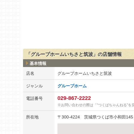
「グループホームいちさと筑波」の店舗情報
基本情報
店名
グループホームいちさと筑波
ジャンル
グループホーム
029-867-2222
電話番号
お問い合わせの際は「“つくばちゃんねる”を
所在地
〒
300-4224
茨城県つくば市小和田145