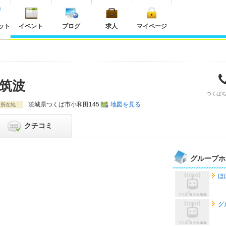
ット
イベント
ブログ
求人
マイページ
筑波
つくば
茨城県
つくば市小和田145
地図を見る
所在地
クチコミ
グループホ
ほ
グ