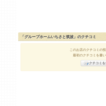
「グループホームいちさと筑波」のクチコミ
このお店のクチコミの投
最初のクチコミを書い
クチコミを