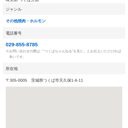
ジャンル
その他焼肉・ホルモン
電話番号
029-855-8785
お問い合わせの際は「“つくばちゃんねる”を見た」とお伝えいただければ
幸いです。
所在地
〒
305-0005
茨城県つくば市天久保1-6-11