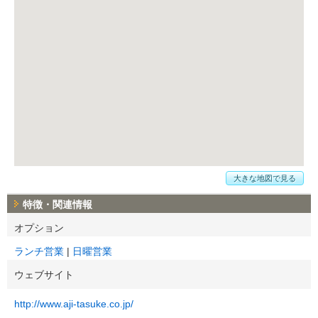
大きな地図で見る
特徴・関連情報
オプション
ランチ営業
日曜営業
ウェブサイト
http://www.aji-tasuke.co.jp/