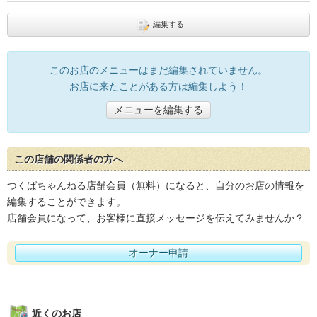
編集する
このお店のメニューはまだ編集されていません。
お店に来たことがある方は編集しよう！
メニューを編集する
この店舗の関係者の方へ
つくばちゃんねる店舗会員（無料）になると、自分のお店の情報を
編集することができます。
店舗会員になって、お客様に直接メッセージを伝えてみませんか？
オーナー申請
近くのお店