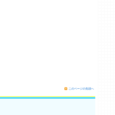
このページの先頭へ