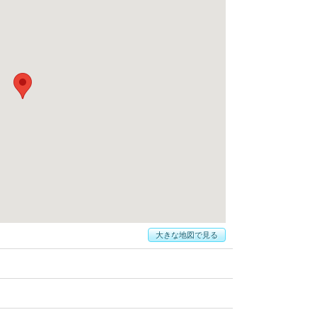
大きな地図で見る