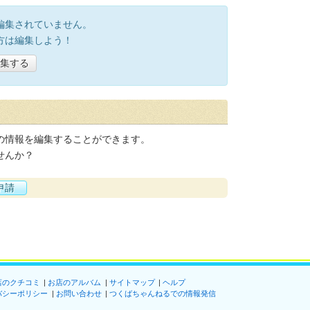
編集されていません。
方は編集しよう！
集する
の情報を編集することができます。
せんか？
申請
店のクチコミ
お店のアルバム
サイトマップ
ヘルプ
バシーポリシー
お問い合わせ
つくばちゃんねるでの情報発信