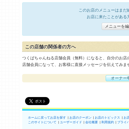
このお店のメニューはまだ
お店に来たことがある
メニューを編
この店舗の関係者の方へ
つくばちゃんねる店舗会員（無料）になると、自分のお店
店舗会員になって、お客様に直接メッセージを伝えてみま
オーナー
ホームに戻ってお店を探す
お店のクーポン
お店のトピックス
お
このサイトについて
ユーザーガイド
会社概要
利用規約
プライ