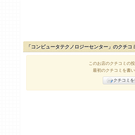
「コンピュータテクノロジーセンター」のクチコ
このお店のクチコミの投
最初のクチコミを書い
クチコミを