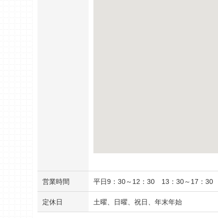
営業時間
平日9：30～12：30 13：30～17：30
定休日
土曜、日曜、祝日、年末年始